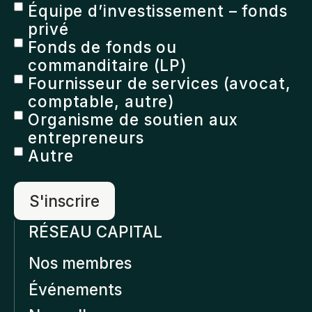
Équipe d’investissement – fonds
privé
Fonds de fonds ou
commanditaire (LP)
Fournisseur de services (avocat,
comptable, autre)
Organisme de soutien aux
entrepreneurs
Autre
RÉSEAU CAPITAL
Nos membres
Événements