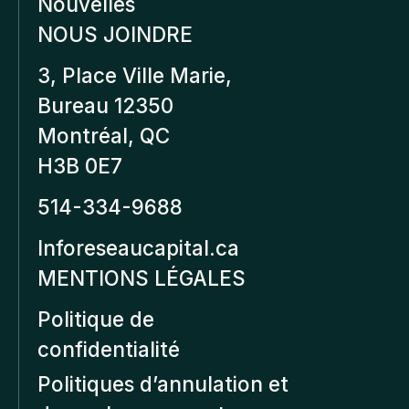
Nouvelles
NOUS JOINDRE
3, Place Ville Marie,
Bureau 12350
Montréal, QC
H3B 0E7
514-334-9688
Inforeseaucapital.ca
MENTIONS LÉGALES
Politique de
confidentialité
Politiques d’annulation et