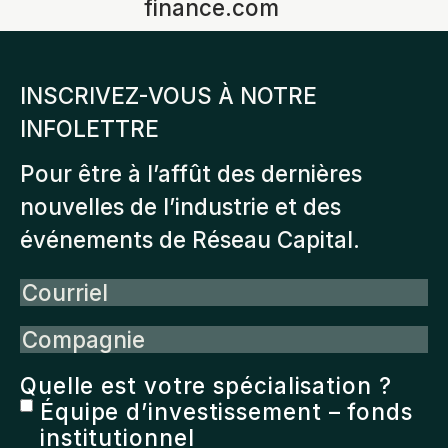
finance.com
INSCRIVEZ-VOUS À NOTRE
INFOLETTRE
Pour être à l’affût des dernières
nouvelles de l’industrie et des
événements de Réseau Capital.
Courriel
Compagnie
Quelle est votre spécialisation ?
Équipe d’investissement – fonds
institutionnel