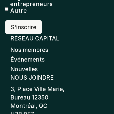
entrepreneurs
Autre
RÉSEAU CAPITAL
Nos membres
Événements
Nouvelles
NOUS JOINDRE
3, Place Ville Marie,
Bureau 12350
Montréal, QC