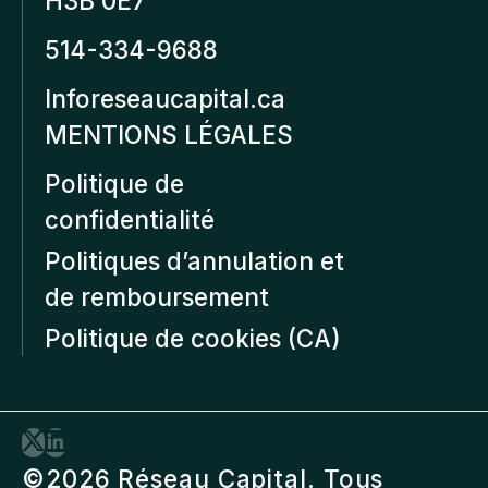
H3B 0E7
514-334-9688
Inforeseaucapital.ca
MENTIONS LÉGALES
Politique de
confidentialité
Politiques d’annulation et
de remboursement
Politique de cookies (CA)
©2026 Réseau Capital. Tous