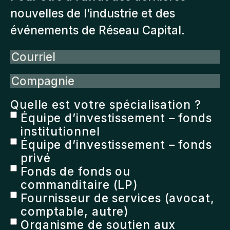
nouvelles de l’industrie et des
événements de Réseau Capital.
Courriel
Compagnie
Quelle est votre spécialisation ?
Équipe d’investissement – fonds
institutionnel
Équipe d’investissement – fonds
privé
Fonds de fonds ou
commanditaire (LP)
Fournisseur de services (avocat,
comptable, autre)
Organisme de soutien aux