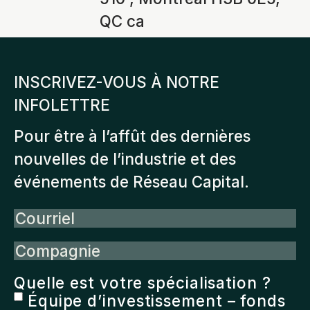
QC ca
INSCRIVEZ-VOUS À NOTRE
INFOLETTRE
Pour être à l’affût des dernières
nouvelles de l’industrie et des
événements de Réseau Capital.
Courriel
Compagnie
Quelle est votre spécialisation ?
Équipe d’investissement – fonds