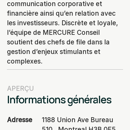
communication corporative et
financière ainsi qu’en relation avec
les investisseurs. Discrète et loyale,
l’équipe de MERCURE Conseil
soutient des chefs de file dans la
gestion d’enjeux stimulants et
complexes.
APERÇU
Informations générales
Adresse
1188 Union Ave Bureau
510 , Montreal H3B 0E5,