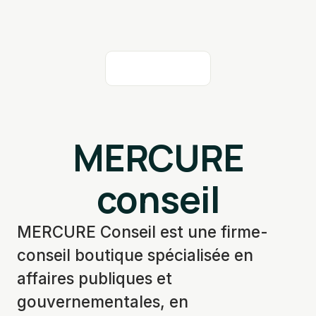
MERCURE
conseil
MERCURE Conseil est une firme-
conseil boutique spécialisée en
affaires publiques et
gouvernementales, en