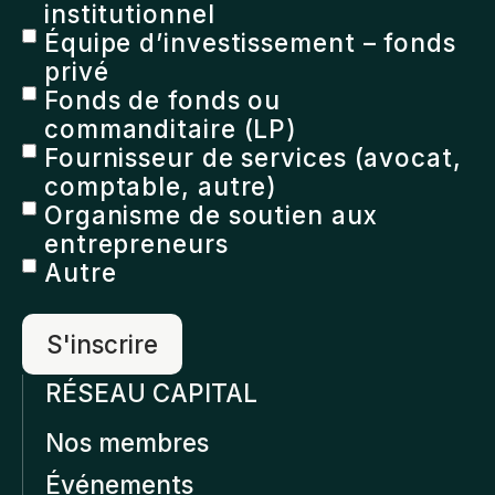
institutionnel
Équipe d’investissement – fonds
privé
Fonds de fonds ou
commanditaire (LP)
Fournisseur de services (avocat,
comptable, autre)
Organisme de soutien aux
entrepreneurs
Autre
RÉSEAU CAPITAL
Nos membres
Événements