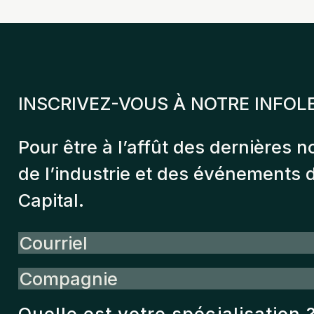
INSCRIVEZ-VOUS À NOTRE INFOL
Pour être à l’affût des dernières n
de l’industrie et des événements
Capital.
Courriel
Compagnie
Quelle est votre spécialisation 