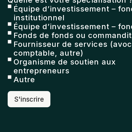
Équipe d’investissement – fo
institutionnel
Équipe d’investissement – fon
Fonds de fonds ou commandita
Fournisseur de services (avoc
comptable, autre)
Organisme de soutien aux
entrepreneurs
Autre