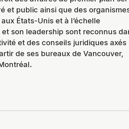
vé et public ainsi que des organisme
aux États-Unis et à l’échelle
e et son leadership sont reconnus da
ivité et des conseils juridiques axés
 partir de ses bureaux de Vancouver,
Montréal.