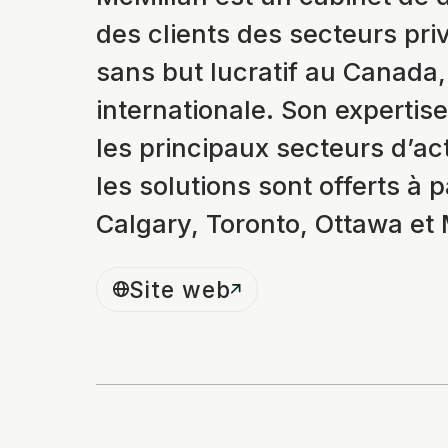
des clients des secteurs pri
sans but lucratif au Canada, 
internationale. Son expertis
les principaux secteurs d’act
les solutions sont offerts à
Calgary, Toronto, Ottawa et 
Site web