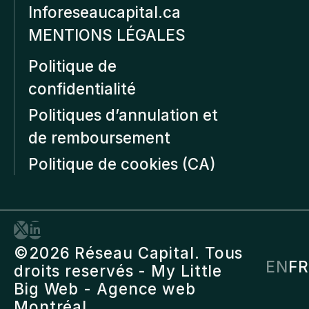
Inforeseaucapital.ca
MENTIONS LÉGALES
Politique de
confidentialité
Politiques d’annulation et
de remboursement
Politique de cookies (CA)
©2026 Réseau Capital. Tous
EN
FR
droits reservés -
My Little
Big Web
- Agence web
Montréal