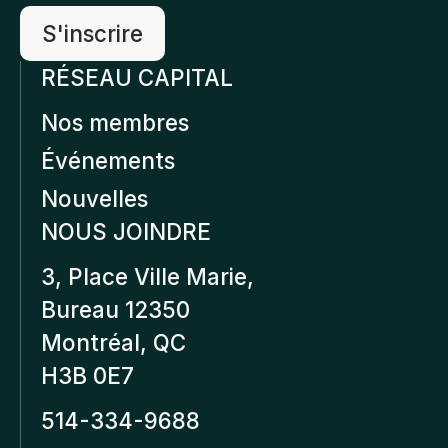
RÉSEAU CAPITAL
Nos membres
Événements
Nouvelles
NOUS JOINDRE
3, Place Ville Marie,
Bureau 12350
Montréal, QC
H3B 0E7
514-334-9688