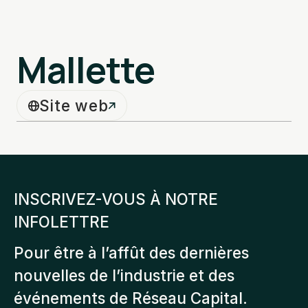
Mallette
Site web
INSCRIVEZ-VOUS À NOTRE
INFOLETTRE
Pour être à l’affût des dernières
nouvelles de l’industrie et des
événements de Réseau Capital.