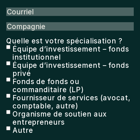
Courriel
Compagnie
Quelle est votre spécialisation ?
Équipe d’investissement – fonds
institutionnel
Équipe d’investissement – fonds
privé
Fonds de fonds ou
commanditaire (LP)
Fournisseur de services (avocat,
comptable, autre)
Organisme de soutien aux
entrepreneurs
Autre