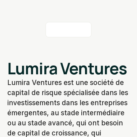
Lumira Ventures
Lumira Ventures est une société de
capital de risque spécialisée dans les
investissements dans les entreprises
émergentes, au stade intermédiaire
ou au stade avancé, qui ont besoin
de capital de croissance, qui