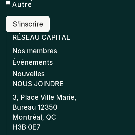
Autre
RÉSEAU CAPITAL
Nos membres
Événements
Nouvelles
NOUS JOINDRE
3, Place Ville Marie,
Bureau 12350
Montréal, QC
H3B 0E7