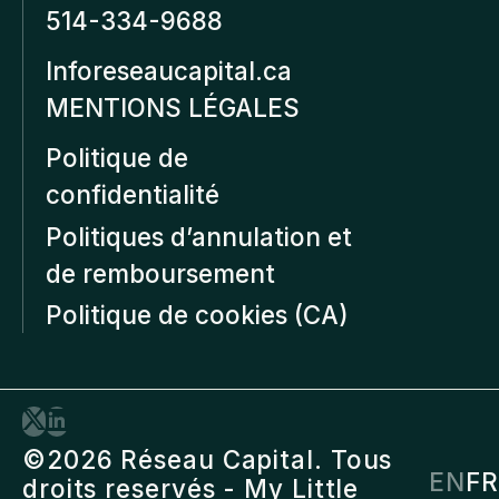
514-334-9688
Inforeseaucapital.ca
MENTIONS LÉGALES
Politique de
confidentialité
Politiques d’annulation et
de remboursement
Politique de cookies (CA)
©2026 Réseau Capital. Tous
EN
FR
droits reservés -
My Little