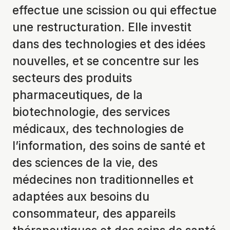
effectue une scission ou qui effectue
une restructuration. Elle investit
dans des technologies et des idées
nouvelles, et se concentre sur les
secteurs des produits
pharmaceutiques, de la
biotechnologie, des services
médicaux, des technologies de
l’information, des soins de santé et
des sciences de la vie, des
médecines non traditionnelles et
adaptées aux besoins du
consommateur, des appareils