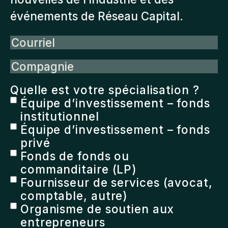
événements de Réseau Capital.
Courriel
Compagnie
Quelle est votre spécialisation ?
Équipe d’investissement – fonds
institutionnel
Équipe d’investissement – fonds
privé
Fonds de fonds ou
commanditaire (LP)
Fournisseur de services (avocat,
comptable, autre)
Organisme de soutien aux
entrepreneurs