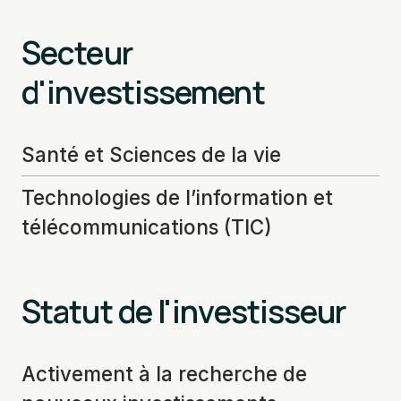
Secteur
d'investissement
Santé et Sciences de la vie
Technologies de l’information et
télécommunications (TIC)
Statut de l'investisseur
Activement à la recherche de