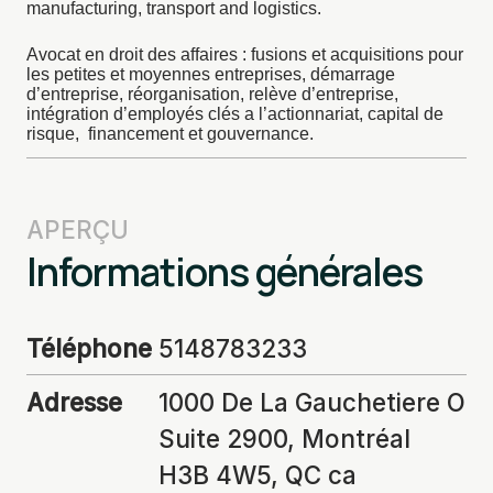
manufacturing, transport and logistics.
Avocat en droit des affaires : fusions et acquisitions pour
les petites et moyennes entreprises, démarrage
d’entreprise, réorganisation, relève d’entreprise,
intégration d’employés clés a l’actionnariat, capital de
risque, financement et gouvernance.
APERÇU
Informations générales
Téléphone
5148783233
Adresse
1000 De La Gauchetiere O
Suite 2900, Montréal
H3B 4W5, QC ca