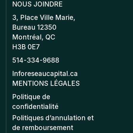
NOUS JOINDRE
3, Place Ville Marie,
Bureau 12350
Montréal, QC
H3B 0E7
514-334-9688
Inforeseaucapital.ca
MENTIONS LÉGALES
Politique de
confidentialité
Politiques d’annulation et
de remboursement