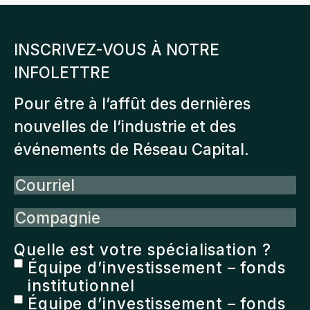
INSCRIVEZ-VOUS À NOTRE
INFOLETTRE
Pour être à l’affût des dernières
nouvelles de l’industrie et des
événements de Réseau Capital.
Courriel
Compagnie
Quelle est votre spécialisation ?
Équipe d’investissement – fonds
institutionnel
Équipe d’investissement – fonds