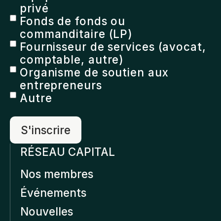
privé
Fonds de fonds ou
commanditaire (LP)
Fournisseur de services (avocat,
comptable, autre)
Organisme de soutien aux
entrepreneurs
Autre
RÉSEAU CAPITAL
Nos membres
Événements
Nouvelles