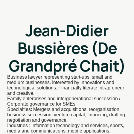
Jean-Didier
Bussières (De
Grandpré Chait)
Business lawyer representing start-ups, small and
medium businesses. Interested by innovations and
technological solutions. Financially literate intrapreneur
and creative.
Family enterprises and intergenerational succession /
Corporate governance for SMEs.
Specialties: Mergers and acquisitions, reorganisation,
business succession, venture capital, financing, drafting,
negotiation and governance.
Industries : information technology and services, sports,
media and communications, mobile applications,