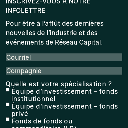
INSCRIVEZ-VOUS À NOTRE
INFOLETTRE
Pour être à l’affût des dernières
nouvelles de l’industrie et des
événements de Réseau Capital.
Courriel
Compagnie
Quelle est votre spécialisation ?
Équipe d’investissement – fonds
institutionnel
Équipe d’investissement – fonds
privé
Fonds de fonds ou