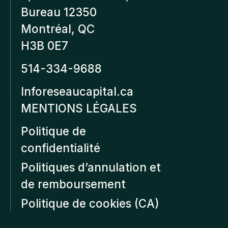
Bureau 12350
Montréal, QC
H3B 0E7
514-334-9688
Inforeseaucapital.ca
MENTIONS LÉGALES
Politique de
confidentialité
Politiques d’annulation et
de remboursement
Politique de cookies (CA)