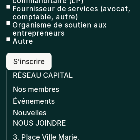
commanditaire (LP)
Fournisseur de services (avocat,
comptable, autre)
Organisme de soutien aux
entrepreneurs
Autre
RÉSEAU CAPITAL
Nos membres
Événements
Nouvelles
NOUS JOINDRE
3, Place Ville Marie,