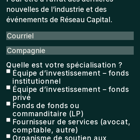
nouvelles de l’industrie et des
événements de Réseau Capital.
Courriel
Compagnie
Quelle est votre spécialisation ?
Équipe d’investissement – fonds
institutionnel
Équipe d’investissement – fonds
privé
Fonds de fonds ou
commanditaire (LP)
Fournisseur de services (avocat,
comptable, autre)
Organisme de soutien aux