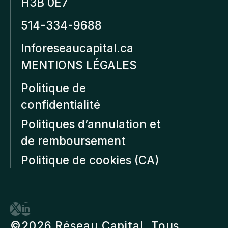
H3B 0E7
514-334-9688
Inforeseaucapital.ca
MENTIONS LÉGALES
Politique de
confidentialité
Politiques d’annulation et
de remboursement
Politique de cookies (CA)
©2026 Réseau Capital. Tous