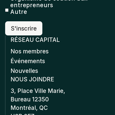
entrepreneurs
Autre
RÉSEAU CAPITAL
Nos membres
Événements
Nouvelles
NOUS JOINDRE
3, Place Ville Marie,
Bureau 12350
Montréal, QC