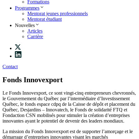
Formations
Programmes
Mentorat jeunes professionnels
Mentorat étudiant
Nouvelles
Articles
Carrière
Contact
Fonds Innovexport
Le Fonds Innovexport, ce sont vingt-cinq entrepreneurs chevronnés,
le Gouvernement du Québec par l’intermédiaire d’Investissement
Québec, le fonds espace cdpq de la Caisse de dépôt et placement du
Québec, Desjardins – Innovatech, le Fonds de solidarité FTQ et
Fondaction CSN mobilisés pour stimuler la création d’entreprises
innovantes ayant le potentiel de devenir des leaders mondiaux.
La mission du Fonds Innovexport est de supporter l’amorçage et le
démarrage d’entreprises innovantes visant les marchés