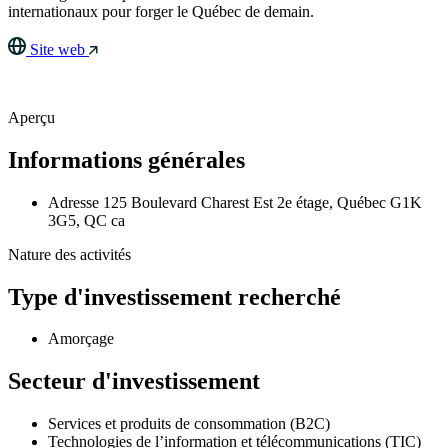
internationaux pour forger le Québec de demain.
Site web
Aperçu
Informations générales
Adresse
125 Boulevard Charest Est 2e étage, Québec G1K
3G5, QC ca
Nature des activités
Type d'investissement recherché
Amorçage
Secteur d'investissement
Services et produits de consommation (B2C)
Technologies de l’information et télécommunications (TIC)