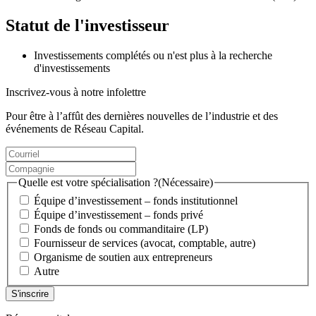
Statut de l'investisseur
Investissements complétés ou n'est plus à la recherche
d'investissements
Inscrivez-vous à notre infolettre
Pour être à l’affût des dernières nouvelles de l’industrie et des
événements de Réseau Capital.
Courriel
(Nécessaire)
Compagnie
(Nécessaire)
Quelle est votre spécialisation ?
(Nécessaire)
Équipe d’investissement – fonds institutionnel
Équipe d’investissement – fonds privé
Fonds de fonds ou commanditaire (LP)
Fournisseur de services (avocat, comptable, autre)
Organisme de soutien aux entrepreneurs
Autre