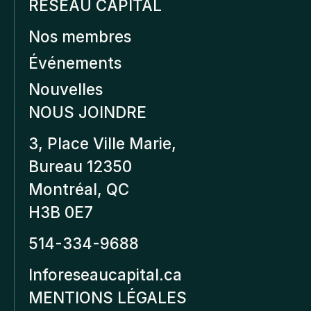
RÉSEAU CAPITAL
Nos membres
Événements
Nouvelles
NOUS JOINDRE
3, Place Ville Marie,
Bureau 12350
Montréal, QC
H3B 0E7
514-334-9688
Inforeseaucapital.ca
MENTIONS LÉGALES