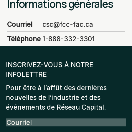
Informations générales
Courriel
csc@fcc-fac.ca
Téléphone
1-888-332-3301
INSCRIVEZ-VOUS À NOTRE
INFOLETTRE
Pour être à l’affût des dernières
nouvelles de l’industrie et des
événements de Réseau Capital.
Courriel