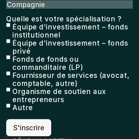
Compagnie
Quelle est votre spécialisation ?
Équipe d’investissement – fonds
institutionnel
Équipe d’investissement – fonds
privé
Fonds de fonds ou
commanditaire (LP)
Fournisseur de services (avocat,
comptable, autre)
Organisme de soutien aux
entrepreneurs
Autre