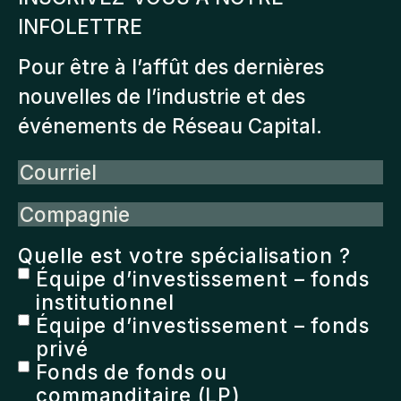
INFOLETTRE
Pour être à l’affût des dernières
nouvelles de l’industrie et des
événements de Réseau Capital.
Courriel
Compagnie
Quelle est votre spécialisation ?
Équipe d’investissement – fonds
institutionnel
Équipe d’investissement – fonds
privé
Fonds de fonds ou
commanditaire (LP)