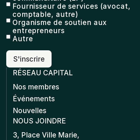
Fournisseur de services (avocat,
comptable, autre)
Organisme de soutien aux
entrepreneurs
Autre
RÉSEAU CAPITAL
Nos membres
Événements
Nouvelles
NOUS JOINDRE
3, Place Ville Marie,