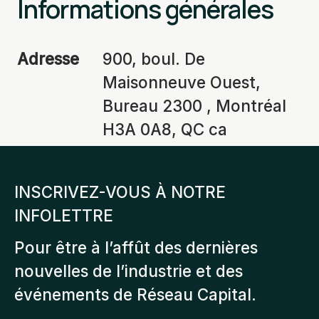
Informations générales
Adresse
900, boul. De
Maisonneuve Ouest,
Bureau 2300 , Montréal
H3A 0A8, QC ca
INSCRIVEZ-VOUS À NOTRE
INFOLETTRE
Pour être à l’affût des dernières
nouvelles de l’industrie et des
événements de Réseau Capital.