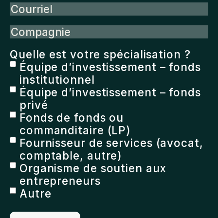
Courriel
Compagnie
Quelle est votre spécialisation ?
Équipe d’investissement – fonds
institutionnel
Équipe d’investissement – fonds
privé
Fonds de fonds ou
commanditaire (LP)
Fournisseur de services (avocat,
comptable, autre)
Organisme de soutien aux
entrepreneurs
Autre