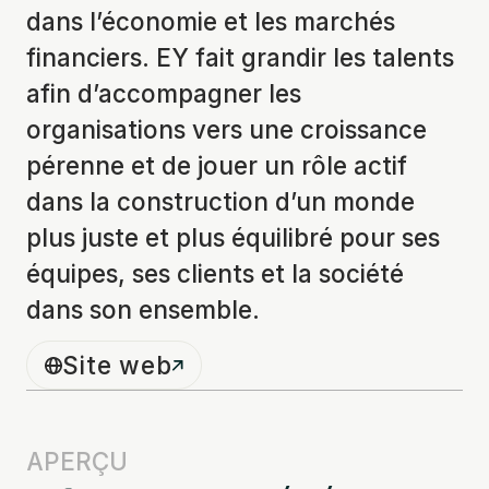
dans l’économie et les marchés
financiers. EY fait grandir les talents
afin d’accompagner les
organisations vers une croissance
pérenne et de jouer un rôle actif
dans la construction d’un monde
plus juste et plus équilibré pour ses
équipes, ses clients et la société
dans son ensemble.
Site web
APERÇU