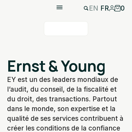
EN
FR
0
Ernst & Young
EY est un des leaders mondiaux de
l’audit, du conseil, de la fiscalité et
du droit, des transactions. Partout
dans le monde, son expertise et la
qualité de ses services contribuent à
créer les conditions de la confiance