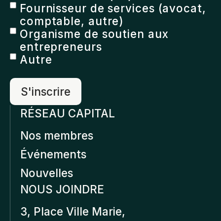
Fournisseur de services (avocat,
comptable, autre)
Organisme de soutien aux
entrepreneurs
Autre
RÉSEAU CAPITAL
Nos membres
Événements
Nouvelles
NOUS JOINDRE
3, Place Ville Marie,