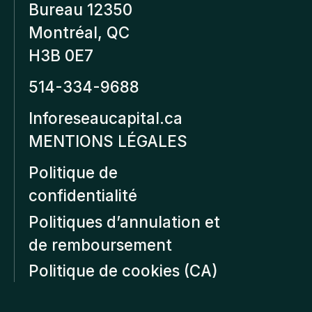
Bureau 12350
Montréal, QC
H3B 0E7
514-334-9688
Inforeseaucapital.ca
MENTIONS LÉGALES
Politique de
confidentialité
Politiques d’annulation et
de remboursement
Politique de cookies (CA)