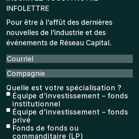
INFOLETTRE
Pour être à l’affût des dernières
nouvelles de l’industrie et des
événements de Réseau Capital.
Courriel
Compagnie
Quelle est votre spécialisation ?
Équipe d’investissement – fonds
institutionnel
Équipe d’investissement – fonds
privé
Fonds de fonds ou
commanditaire (LP)