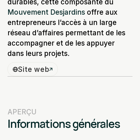
durables, cette composante du
Mouvement Desjardins
offre aux
entrepreneurs l’accès à un large
réseau d’affaires permettant
de les
accompagner et de les appuyer
dans leurs projets.
Site web
APERÇU
Informations générales