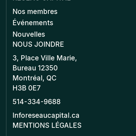
Nos membres
Événements
Nouvelles
NOUS JOINDRE
3, Place Ville Marie,
Bureau 12350
Montréal, QC
H3B 0E7
514-334-9688
Inforeseaucapital.ca
MENTIONS LÉGALES