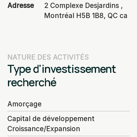
Adresse
2 Complexe Desjardins ,
Montréal H5B 1B8, QC ca
NATURE DES ACTIVITÉS
Type d'investissement
recherché
Amorçage
Capital de développement
Croissance/Expansion