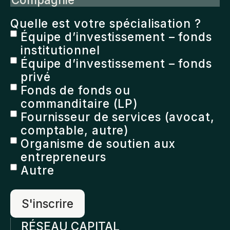
Quelle est votre spécialisation ?
Équipe d’investissement – fonds
institutionnel
Équipe d’investissement – fonds
privé
Fonds de fonds ou
commanditaire (LP)
Fournisseur de services (avocat,
comptable, autre)
Organisme de soutien aux
entrepreneurs
Autre
RÉSEAU CAPITAL