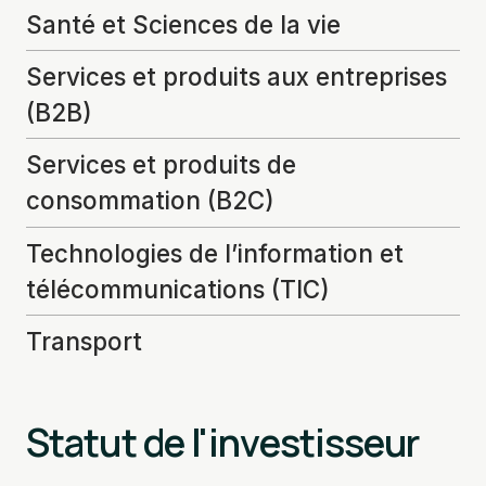
Santé et Sciences de la vie
Services et produits aux entreprises
(B2B)
Services et produits de
consommation (B2C)
Technologies de l’information et
télécommunications (TIC)
Transport
Statut de l'investisseur