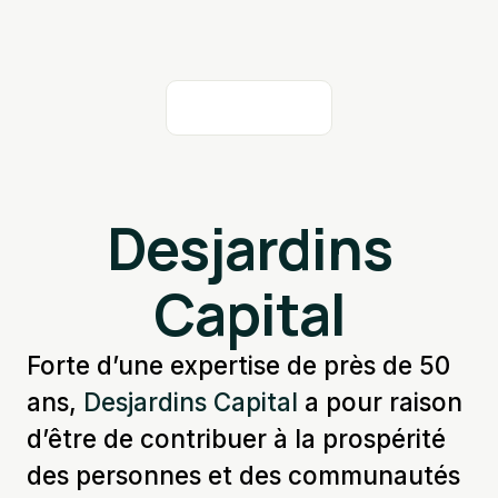
Desjardins
Capital
Forte d’une expertise de près de 50
ans,
Desjardins Capital
a pour raison
d’être de contribuer à la prospérité
des personnes et des communautés