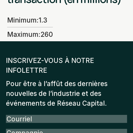
Minimum
:
1.3
Maximum
:
260
INSCRIVEZ-VOUS À NOTRE
INFOLETTRE
Pour être à l’affût des dernières
nouvelles de l’industrie et des
événements de Réseau Capital.
Courriel
Compagnie