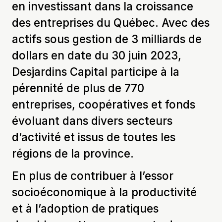
en investissant dans la croissance
des entreprises du Québec. Avec des
actifs sous gestion de 3 milliards de
dollars en date du 30 juin 2023,
Desjardins Capital participe à la
pérennité de plus de 770
entreprises, coopératives et fonds
évoluant dans divers secteurs
d’activité et issus de toutes les
régions de la province.
En plus de contribuer
à l’essor
socioéconomique à la productivité
et à l’adoption de pratiques