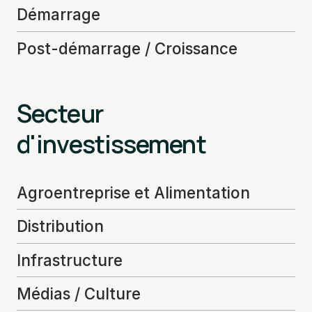
Démarrage
Post-démarrage / Croissance
Secteur
d'investissement
Agroentreprise et Alimentation
Distribution
Infrastructure
Médias / Culture