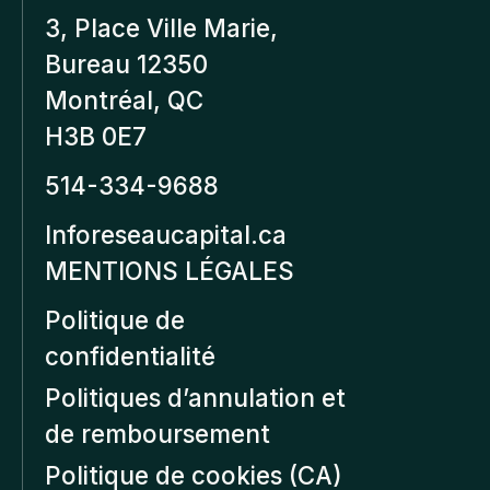
3, Place Ville Marie,
Bureau 12350
Montréal, QC
H3B 0E7
514-334-9688
Inforeseaucapital.ca
MENTIONS LÉGALES
Politique de
confidentialité
Politiques d’annulation et
de remboursement
Politique de cookies (CA)