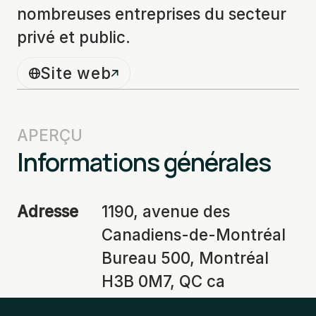
nombreuses entreprises du secteur
privé et public.
Site web
APERÇU
Informations générales
Adresse
1190, avenue des
Canadiens-de-Montréal
Bureau 500, Montréal
H3B 0M7, QC ca