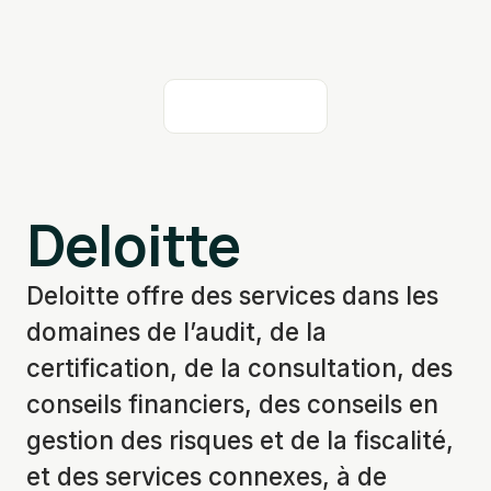
Deloitte
Deloitte offre des services dans les
domaines de l’audit, de la
certification, de la consultation, des
conseils financiers, des conseils en
gestion des risques et de la fiscalité,
et des services connexes, à de