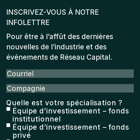
INSCRIVEZ-VOUS À NOTRE
INFOLETTRE
Pour être à l’affût des dernières
nouvelles de l’industrie et des
événements de Réseau Capital.
Courriel
Compagnie
Quelle est votre spécialisation ?
Équipe d’investissement – fonds
institutionnel
Équipe d’investissement – fonds
privé