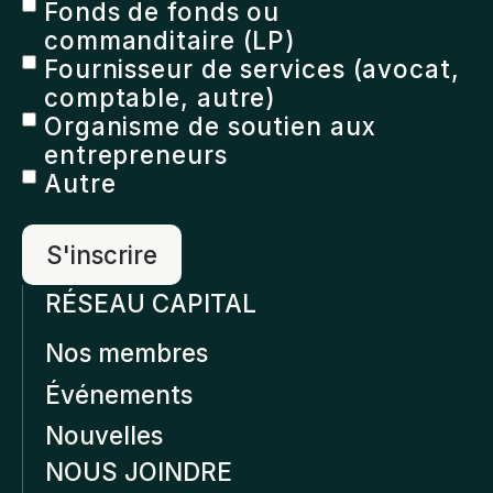
Fonds de fonds ou
commanditaire (LP)
Fournisseur de services (avocat,
comptable, autre)
Organisme de soutien aux
entrepreneurs
Autre
RÉSEAU CAPITAL
Nos membres
Événements
Nouvelles
NOUS JOINDRE