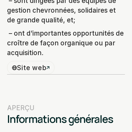
– sont dirigées par des équipes de
gestion chevronnées, solidaires et
de grande qualité, et;
– ont d’importantes opportunités de
croître de façon organique ou par
acquisition.
Site web
APERÇU
Informations générales