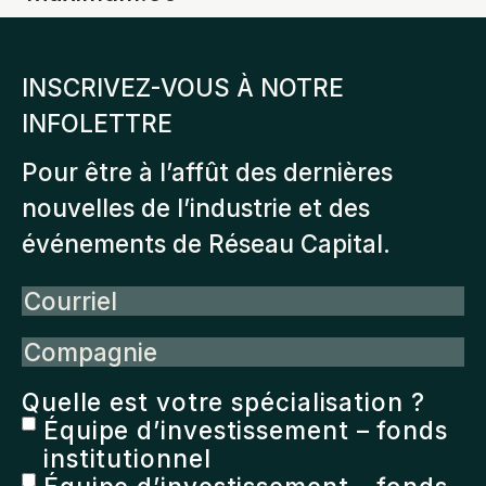
INSCRIVEZ-VOUS À NOTRE
INFOLETTRE
Pour être à l’affût des dernières
nouvelles de l’industrie et des
événements de Réseau Capital.
Courriel
Compagnie
Quelle est votre spécialisation ?
Équipe d’investissement – fonds
institutionnel