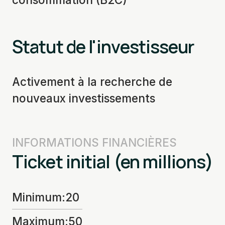
Statut de l'investisseur
Activement à la recherche de
nouveaux investissements
INFORMATIONS FINANCIÈRES
Ticket initial (en millions)
Minimum
:
20
Maximum
:
50