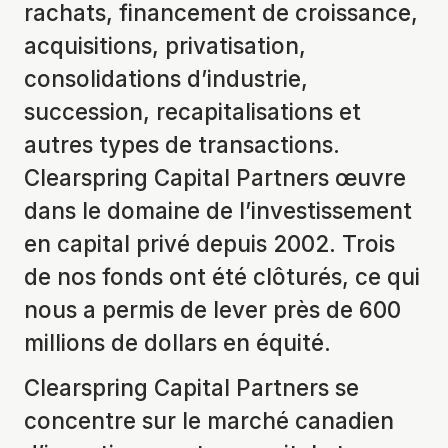
rachats, financement de croissance,
acquisitions, privatisation,
consolidations d’industrie,
succession, recapitalisations et
autres types de transactions.
Clearspring Capital Partners œuvre
dans le domaine de l’investissement
en capital privé depuis 2002. Trois
de nos fonds ont été clôturés, ce qui
nous a permis de lever près de 600
millions de dollars en équité.
Clearspring Capital Partners se
concentre sur le marché canadien