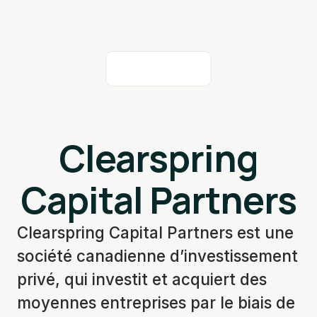
Clearspring
Capital Partners
Clearspring Capital Partners est une
société canadienne d’investissement
privé, qui investit et acquiert des
moyennes entreprises par le biais de