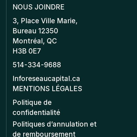
NOUS JOINDRE
3, Place Ville Marie,
Bureau 12350
Montréal, QC
H3B 0E7
514-334-9688
Inforeseaucapital.ca
MENTIONS LÉGALES
Politique de
confidentialité
Politiques d’annulation et
de remboursement