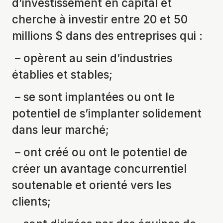
d’investissement en capital et
cherche à investir entre 20 et 50
millions $ dans des entreprises qui :
– opèrent au sein d’industries
établies et stables;
– se sont implantées ou ont le
potentiel de s’implanter solidement
dans leur marché;
– ont créé ou ont le potentiel de
créer un avantage concurrentiel
soutenable et orienté vers les
clients;