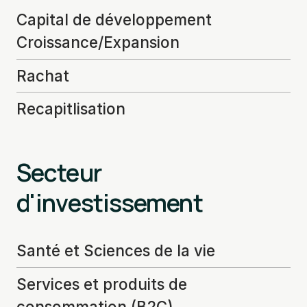
Capital de développement
Croissance/Expansion
Rachat
Recapitlisation
Secteur
d'investissement
Santé et Sciences de la vie
Services et produits de
consommation (B2C)