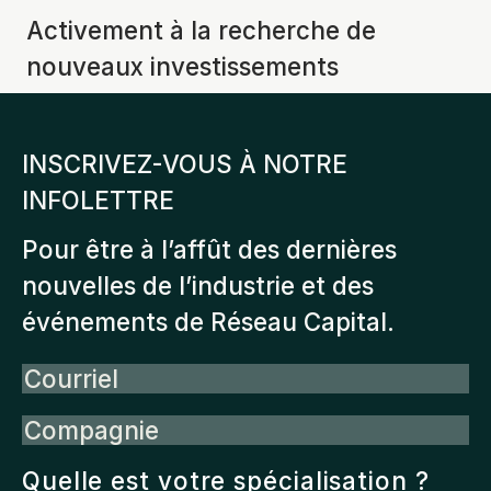
Activement à la recherche de
nouveaux investissements
INSCRIVEZ-VOUS À NOTRE
INFOLETTRE
Pour être à l’affût des dernières
nouvelles de l’industrie et des
événements de Réseau Capital.
Courriel
Compagnie
Quelle est votre spécialisation ?