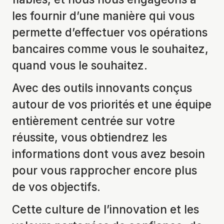
les fournir d’une manière qui vous
permette d’effectuer vos opérations
bancaires comme vous le souhaitez,
quand vous le souhaitez.
Avec des outils innovants conçus
autour de vos priorités et une équipe
entièrement centrée sur votre
réussite, vous obtiendrez les
informations dont vous avez besoin
pour vous rapprocher encore plus
de vos objectifs.
Cette culture de l’innovation et les