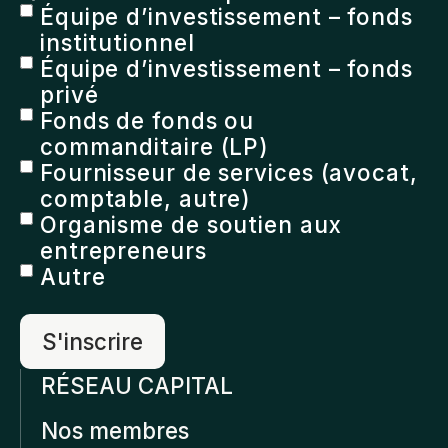
Équipe d’investissement – fonds
institutionnel
Équipe d’investissement – fonds
privé
Fonds de fonds ou
commanditaire (LP)
Fournisseur de services (avocat,
comptable, autre)
Organisme de soutien aux
entrepreneurs
Autre
RÉSEAU CAPITAL
Nos membres