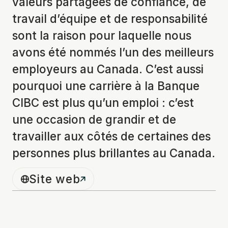
valeurs partagées de confiance, de
travail d’équipe et de responsabilité
sont la raison pour laquelle nous
avons été nommés l’un des meilleurs
employeurs au Canada. C’est aussi
pourquoi une carrière à la Banque
CIBC est plus qu’un emploi : c’est
une occasion de grandir et de
travailler aux côtés de certaines des
personnes plus brillantes au Canada.
Site web