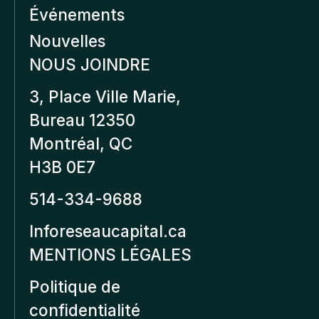
Événements
Nouvelles
NOUS JOINDRE
3, Place Ville Marie,
Bureau 12350
Montréal, QC
H3B 0E7
514-334-9688
Inforeseaucapital.ca
MENTIONS LÉGALES
Politique de
confidentialité