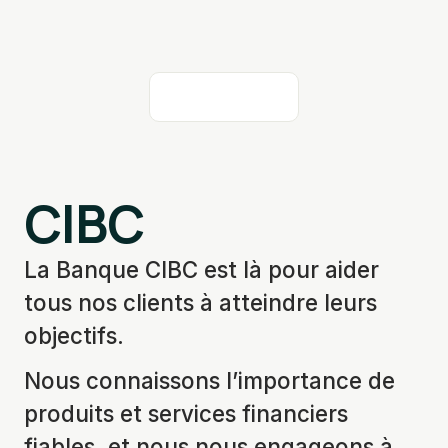
CIBC
La Banque CIBC est là pour aider
tous nos clients à atteindre leurs
objectifs.
Nous connaissons l’importance de
produits et services financiers
fiables, et nous nous engageons à