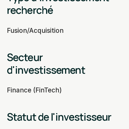
recherché
Fusion/Acquisition
Secteur
d'investissement
Finance (FinTech)
Statut de l'investisseur