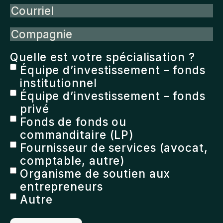
Courriel
Compagnie
Quelle est votre spécialisation ?
Équipe d’investissement – fonds
institutionnel
Équipe d’investissement – fonds
privé
Fonds de fonds ou
commanditaire (LP)
Fournisseur de services (avocat,
comptable, autre)
Organisme de soutien aux
entrepreneurs
Autre