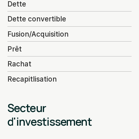
Dette
Dette convertible
Fusion/Acquisition
Prêt
Rachat
Recapitlisation
Secteur
d'investissement