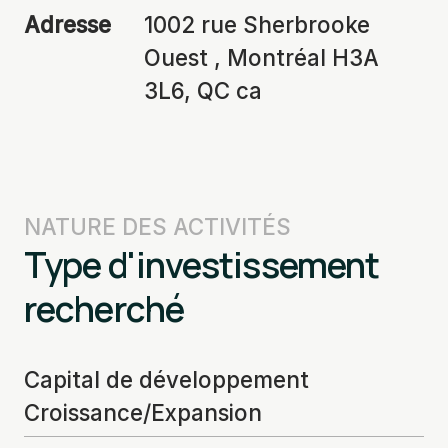
Adresse
1002 rue Sherbrooke
Ouest , Montréal H3A
3L6, QC ca
NATURE DES ACTIVITÉS
Type d'investissement
recherché
Capital de développement
Croissance/Expansion