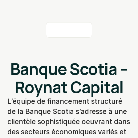
Banque Scotia –
Roynat Capital
L’équipe de financement structuré
de la Banque Scotia s’adresse à une
clientèle sophistiquée oeuvrant dans
des secteurs économiques variés et