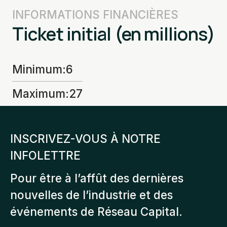
INFORMATIONS FINANCIÈRES
Ticket initial (en millions)
Minimum
:
6
Maximum
:
27
INSCRIVEZ-VOUS À NOTRE
INFOLETTRE
Pour être à l’affût des dernières
nouvelles de l’industrie et des
événements de Réseau Capital.