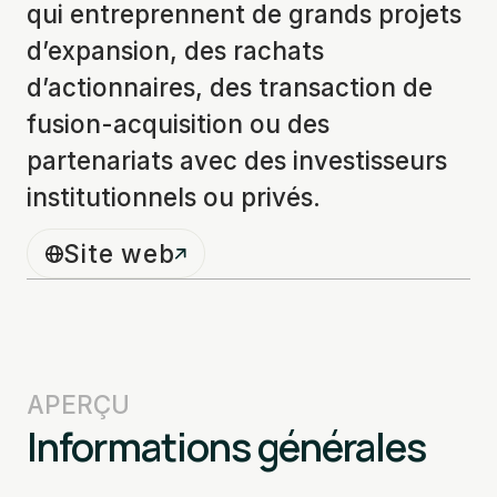
qui entreprennent de grands projets
d’expansion, des rachats
d’actionnaires, des transaction de
fusion-acquisition ou des
partenariats avec des investisseurs
institutionnels ou privés.
Site web
APERÇU
Informations générales