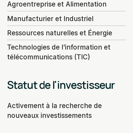
Agroentreprise et Alimentation
Manufacturier et Industriel
Ressources naturelles et Énergie
Technologies de l’information et
télécommunications (TIC)
Statut de l'investisseur
Activement à la recherche de
nouveaux investissements