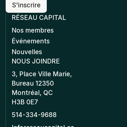
RÉSEAU CAPITAL
Nos membres
Événements
Nouvelles
NOUS JOINDRE
3, Place Ville Marie,
Bureau 12350
Montréal, QC
H3B 0E7
514-334-9688