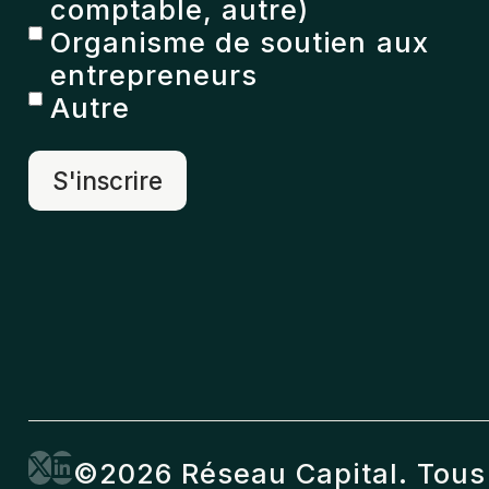
comptable, autre)
Organisme de soutien aux
entrepreneurs
Autre
©2026 Réseau Capital. Tous 