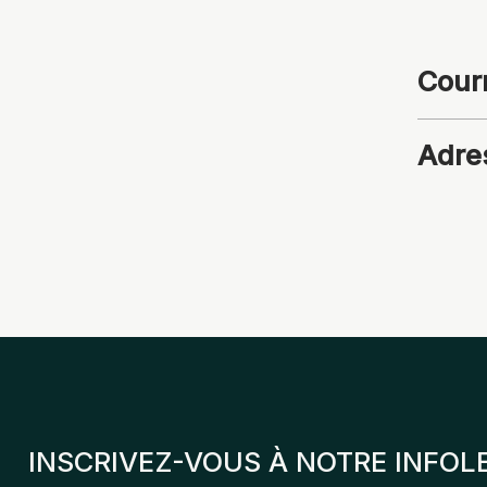
Courr
Adre
INSCRIVEZ-VOUS À NOTRE INFOL