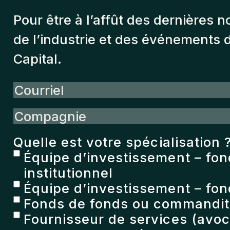
Pour être à l’affût des dernières n
de l’industrie et des événements
Capital.
Courriel
Compagnie
Quelle est votre spécialisation 
Équipe d’investissement – fo
institutionnel
Équipe d’investissement – fon
Fonds de fonds ou commandita
Fournisseur de services (avoc