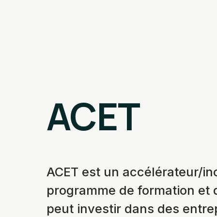
ACET
ACET est un accélérateur/in
programme de formation et 
peut investir dans des entr