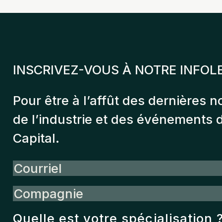
INSCRIVEZ-VOUS À NOTRE INFOL
Pour être à l’affût des dernières n
de l’industrie et des événements
Capital.
Courriel
Compagnie
Quelle est votre spécialisation 