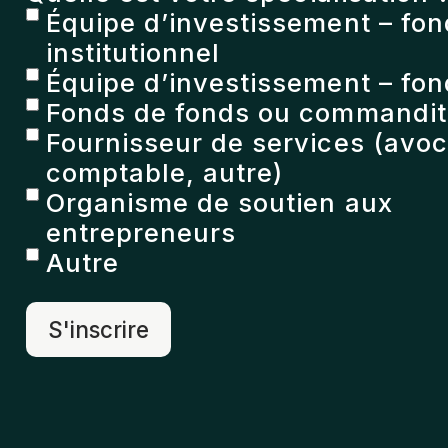
Équipe d’investissement – fo
institutionnel
Équipe d’investissement – fon
Fonds de fonds ou commandita
Fournisseur de services (avoc
comptable, autre)
Organisme de soutien aux
entrepreneurs
Autre