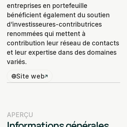
entreprises en portefeuille
bénéficient également du soutien
d’investisseures-contributrices
renommées qui mettent à
contribution leur réseau de contacts
et leur expertise dans des domaines
variés.
Site web
APERÇU
Informations générales