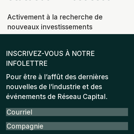
Activement à la recherche de
nouveaux investissements
INSCRIVEZ-VOUS À NOTRE
INFOLETTRE
Pour être à l’affût des dernières
nouvelles de l’industrie et des
événements de Réseau Capital.
Courriel
Compagnie