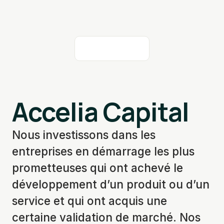
Accelia Capital
Nous investissons dans les
entreprises en démarrage les plus
prometteuses qui ont achevé le
développement d’un produit ou d’un
service et qui ont acquis une
certaine validation de marché. Nos