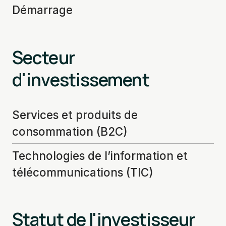
Démarrage
Secteur
d'investissement
Services et produits de
consommation (B2C)
Technologies de l’information et
télécommunications (TIC)
Statut de l'investisseur