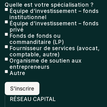
Quelle est votre spécialisation ?
Équipe d’investissement – fonds
institutionnel
Équipe d’investissement – fonds
privé
Fonds de fonds ou
commanditaire (LP)
Fournisseur de services (avocat,
comptable, autre)
Organisme de soutien aux
entrepreneurs
Autre
RÉSEAU CAPITAL