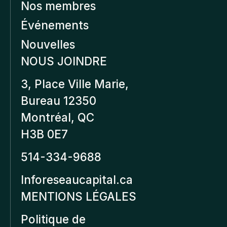
Nos membres
Événements
Nouvelles
NOUS JOINDRE
3, Place Ville Marie,
Bureau 12350
Montréal, QC
H3B 0E7
514-334-9688
Inforeseaucapital.ca
MENTIONS LÉGALES
Politique de