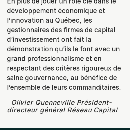
En plus de jouer un rôle clé dans le
développement économique et
l’innovation au Québec, les
gestionnaires des firmes de capital
d’investissement ont fait la
démonstration qu’ils le font avec un
grand professionnalisme et en
respectant des critères rigoureux de
saine gouvernance, au bénéfice de
l’ensemble de leurs commanditaires.
Olivier Quenneville
Président-
directeur général
Réseau Capital