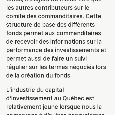
les autres contributeurs sur le
comité des commanditaires. Cette
structure de base des différents
fonds permet aux commanditaires
de recevoir des informations sur la
performance des investissements et
permet aussi de faire un suivi
régulier sur les termes négociés lors
de la création du fonds.
L’industrie du capital
d’investissement au Québec est
relativement jeune lorsque nous la