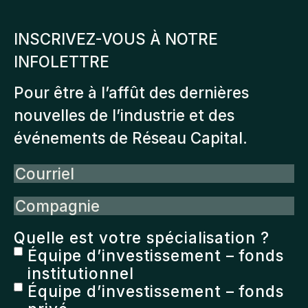
INSCRIVEZ-VOUS À NOTRE
INFOLETTRE
Pour être à l’affût des dernières
nouvelles de l’industrie et des
événements de Réseau Capital.
Courriel
Compagnie
Quelle est votre spécialisation ?
Équipe d’investissement – fonds
institutionnel
Équipe d’investissement – fonds