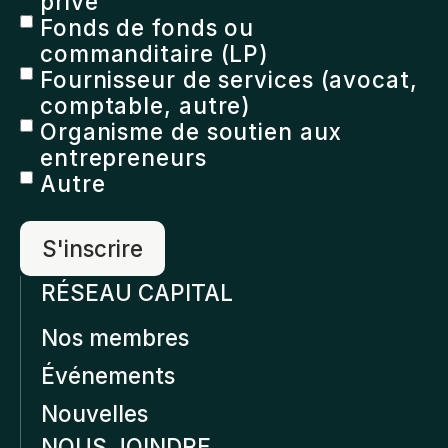
privé
Fonds de fonds ou
commanditaire (LP)
Fournisseur de services (avocat,
comptable, autre)
Organisme de soutien aux
entrepreneurs
Autre
RÉSEAU CAPITAL
Nos membres
Événements
Nouvelles
NOUS JOINDRE