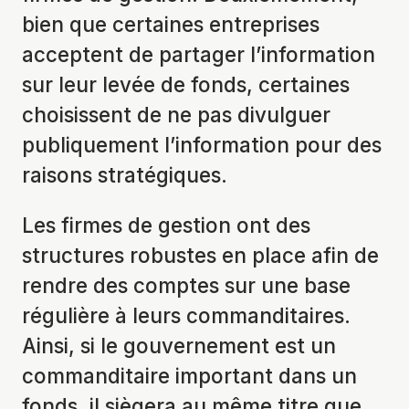
bien que certaines entreprises
acceptent de partager l’information
sur leur levée de fonds, certaines
choisissent de ne pas divulguer
publiquement l’information pour des
raisons stratégiques.
Les firmes de gestion ont des
structures robustes en place afin de
rendre des comptes sur une base
régulière à leurs commanditaires.
Ainsi, si le gouvernement est un
commanditaire important dans un
fonds, il siègera au même titre que