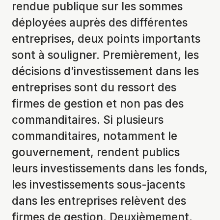
rendue publique sur les sommes
déployées auprès des différentes
entreprises, deux points importants
sont à souligner. Premièrement, les
décisions d’investissement dans les
entreprises sont du ressort des
firmes de gestion et non pas des
commanditaires. Si plusieurs
commanditaires, notamment le
gouvernement, rendent publics
leurs investissements dans les fonds,
les investissements sous-jacents
dans les entreprises relèvent des
firmes de gestion. Deuxièmement,