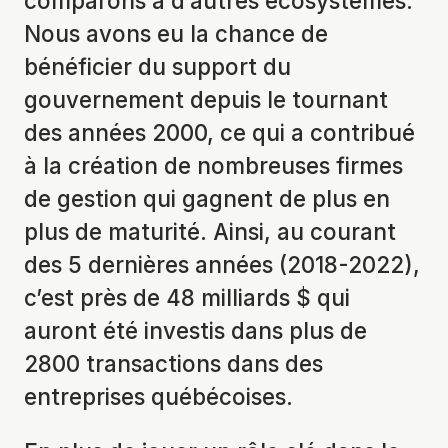
comparons à d’autres écosystèmes.
Nous avons eu la chance de
bénéficier du support du
gouvernement depuis le tournant
des années 2000, ce qui a contribué
à la création de nombreuses firmes
de gestion qui gagnent de plus en
plus de maturité. Ainsi, au courant
des 5 dernières années (2018-2022),
c’est près de 48 milliards $ qui
auront été investis dans plus de
2800 transactions dans des
entreprises québécoises.