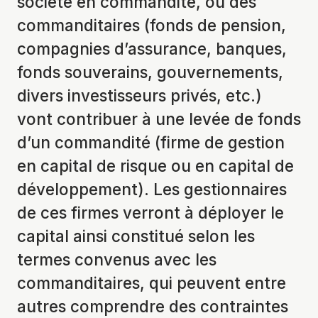
société en commandite, où des
commanditaires (fonds de pension,
compagnies d’assurance, banques,
fonds souverains, gouvernements,
divers investisseurs privés, etc.)
vont contribuer à une levée de fonds
d’un commandité (firme de gestion
en capital de risque ou en capital de
développement). Les gestionnaires
de ces firmes verront à déployer le
capital ainsi constitué selon les
termes convenus avec les
commanditaires, qui peuvent entre
autres comprendre des contraintes