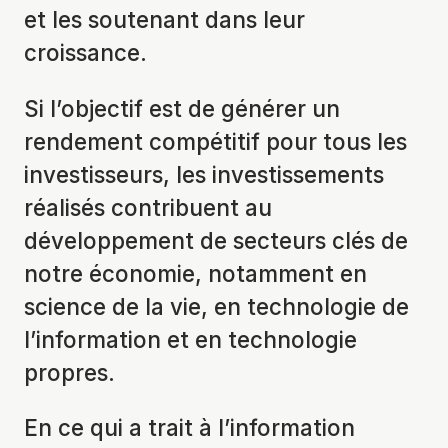
et les soutenant dans leur
croissance.
Si l’objectif est de générer un
rendement compétitif pour tous les
investisseurs, les investissements
réalisés contribuent au
développement de secteurs clés de
notre économie, notamment en
science de la vie, en technologie de
l’information et en technologie
propres.
En ce qui a trait à l’information