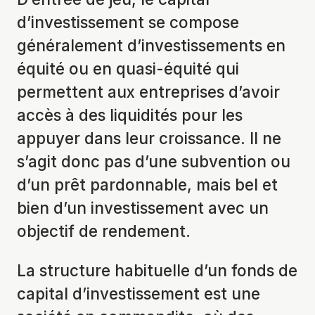
d’investissement se compose
généralement d’investissements en
équité ou en quasi-équité qui
permettent aux entreprises d’avoir
accès à des liquidités pour les
appuyer dans leur croissance. Il ne
s’agit donc pas d’une subvention ou
d’un prêt pardonnable, mais bel et
bien d’un investissement avec un
objectif de rendement.
La structure habituelle d’un fonds de
capital d’investissement est une