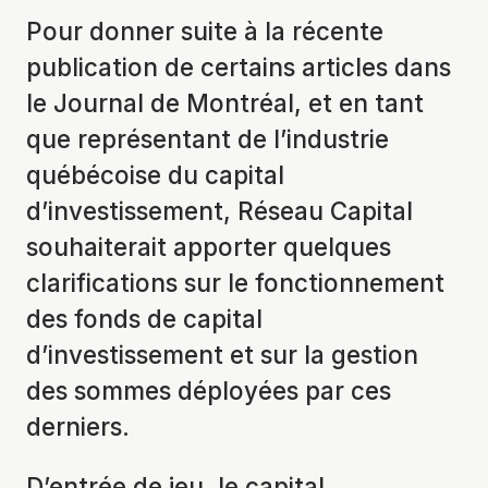
Pour donner suite à la récente
publication de certains articles dans
le Journal de Montréal, et en tant
que représentant de l’industrie
québécoise du capital
d’investissement, Réseau Capital
souhaiterait apporter quelques
clarifications sur le fonctionnement
des fonds de capital
d’investissement et sur la gestion
des sommes déployées par ces
derniers.
D’entrée de jeu, le capital