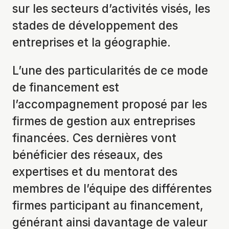
sur les secteurs d’activités visés, les
stades de développement des
entreprises et la géographie.
L’une des particularités de ce mode
de financement est
l’accompagnement proposé par les
firmes de gestion aux entreprises
financées. Ces dernières vont
bénéficier des réseaux, des
expertises et du mentorat des
membres de l’équipe des différentes
firmes participant au financement,
générant ainsi davantage de valeur