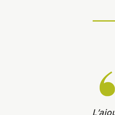
L’ajo