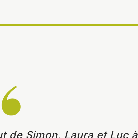
ut de Simon, Laura et Luc à