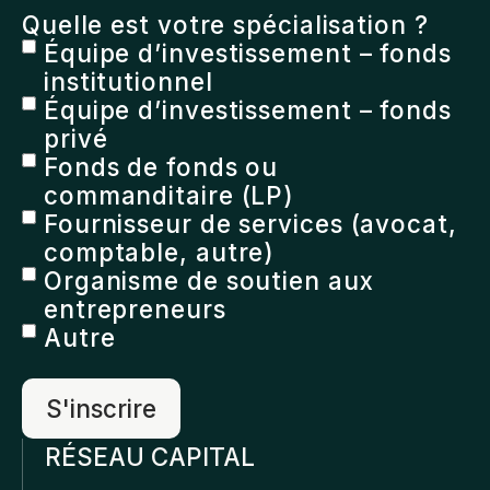
Quelle est votre spécialisation ?
Équipe d’investissement – fonds
institutionnel
Équipe d’investissement – fonds
privé
Fonds de fonds ou
commanditaire (LP)
Fournisseur de services (avocat,
comptable, autre)
Organisme de soutien aux
entrepreneurs
Autre
RÉSEAU CAPITAL