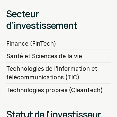
Secteur
d'investissement
Finance (FinTech)
Santé et Sciences de la vie
Technologies de l’information et
télécommunications (TIC)
Technologies propres (CleanTech)
Statut de l'investisseur