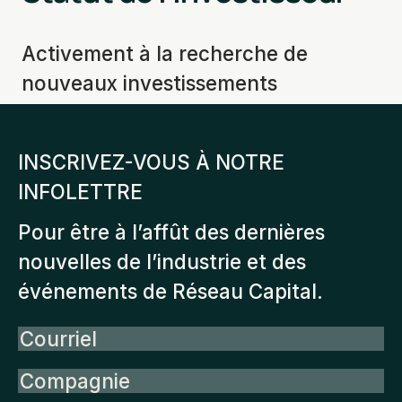
Activement à la recherche de
nouveaux investissements
INSCRIVEZ-VOUS À NOTRE
INFOLETTRE
Pour être à l’affût des dernières
nouvelles de l’industrie et des
événements de Réseau Capital.
Courriel
Compagnie