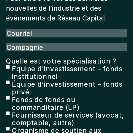
nouvelles de l’industrie et des
événements de Réseau Capital.
Courriel
Compagnie
Quelle est votre spécialisation ?
Équipe d’investissement – fonds
institutionnel
Équipe d’investissement – fonds
privé
Fonds de fonds ou
commanditaire (LP)
Fournisseur de services (avocat,
comptable, autre)
Organisme de soutien aux