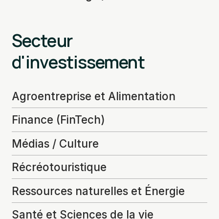
Secteur
d'investissement
Agroentreprise et Alimentation
Finance (FinTech)
Médias / Culture
Récréotouristique
Ressources naturelles et Énergie
Santé et Sciences de la vie