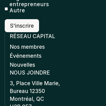
entrepreneurs
Autre
RÉSEAU CAPITAL
Nos membres
Événements
Nouvelles
NOUS JOINDRE
3, Place Ville Marie,
Bureau 12350
Montréal, QC