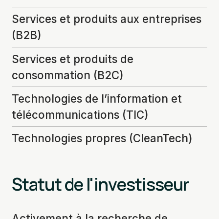
Services et produits aux entreprises
(B2B)
Services et produits de
consommation (B2C)
Technologies de l’information et
télécommunications (TIC)
Technologies propres (CleanTech)
Statut de l'investisseur
Activement à la recherche de