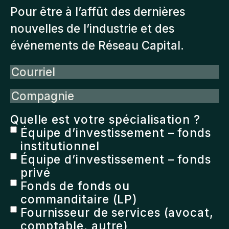
Pour être à l’affût des dernières
nouvelles de l’industrie et des
événements de Réseau Capital.
Courriel
Compagnie
Quelle est votre spécialisation ?
Équipe d’investissement – fonds
institutionnel
Équipe d’investissement – fonds
privé
Fonds de fonds ou
commanditaire (LP)
Fournisseur de services (avocat,
comptable, autre)