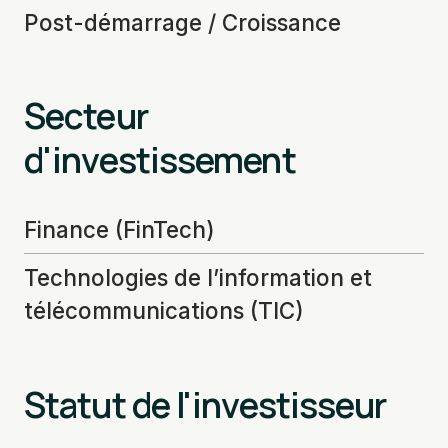
Post-démarrage / Croissance
Secteur
d'investissement
Finance (FinTech)
Technologies de l’information et
télécommunications (TIC)
Statut de l'investisseur