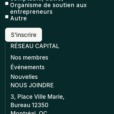
Organisme de soutien aux
entrepreneurs
Autre
RÉSEAU CAPITAL
Nos membres
Événements
Nouvelles
NOUS JOINDRE
3, Place Ville Marie,
Bureau 12350
Montréal, QC