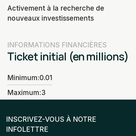
Activement à la recherche de
nouveaux investissements
INFORMATIONS FINANCIÈRES
Ticket initial (en millions)
Minimum
:
0.01
Maximum
:
3
INSCRIVEZ-VOUS À NOTRE
INFOLETTRE