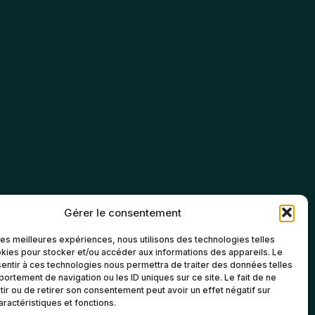
Gérer le consentement
 les meilleures expériences, nous utilisons des technologies telles
kies pour stocker et/ou accéder aux informations des appareils. Le
sentir à ces technologies nous permettra de traiter des données telles
ortement de navigation ou les ID uniques sur ce site. Le fait de ne
ir ou de retirer son consentement peut avoir un effet négatif sur
aractéristiques et fonctions.