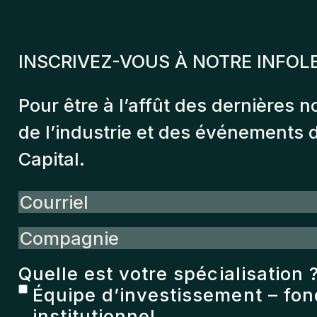
INSCRIVEZ-VOUS À NOTRE INFOL
Pour être à l’affût des dernières n
de l’industrie et des événements
Capital.
Courriel
Compagnie
Quelle est votre spécialisation 
Équipe d’investissement – fo
institutionnel