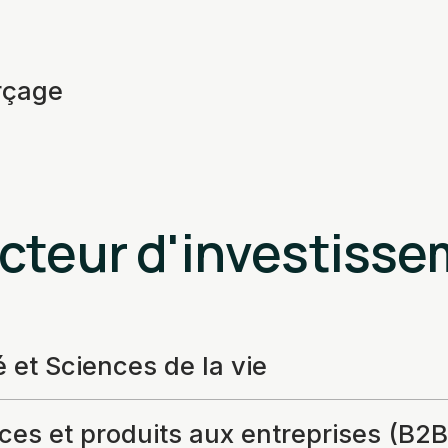
çage
cteur d'investiss
 et Sciences de la vie
ces et produits aux entreprises (B2B