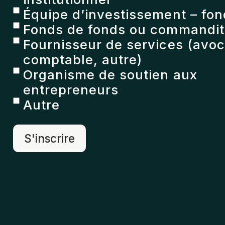
Équipe d’investissement – fon
Fonds de fonds ou commandita
Fournisseur de services (avoc
comptable, autre)
Organisme de soutien aux
entrepreneurs
Autre