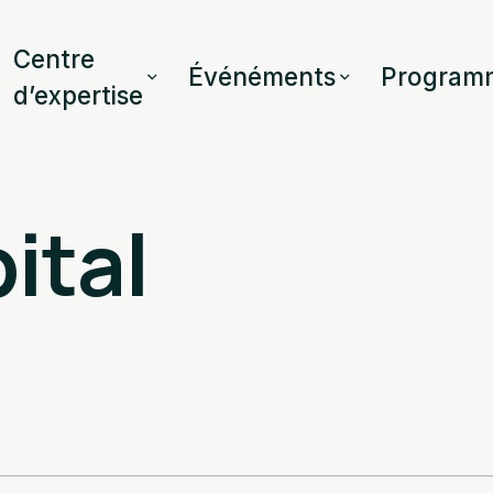
Centre
Événéments
Program
d’expertise
ital