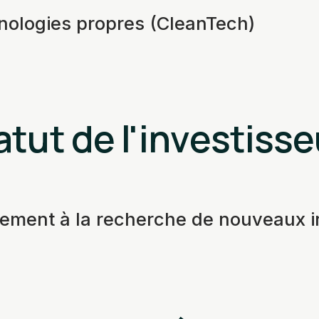
nologies propres (CleanTech)
atut de l'investisse
vement à la recherche de nouveaux 