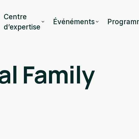
Centre
Événéments
Program
d’expertise
al Family