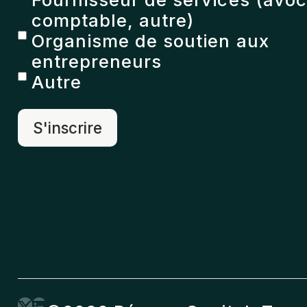
comptable, autre)
Organisme de soutien aux
entrepreneurs
Autre