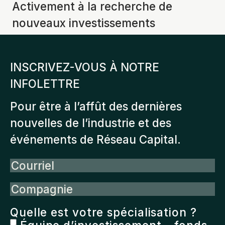
Activement à la recherche de
nouveaux investissements
INSCRIVEZ-VOUS À NOTRE
INFOLETTRE
Pour être à l’affût des dernières
nouvelles de l’industrie et des
événements de Réseau Capital.
Courriel
Compagnie
Quelle est votre spécialisation ?