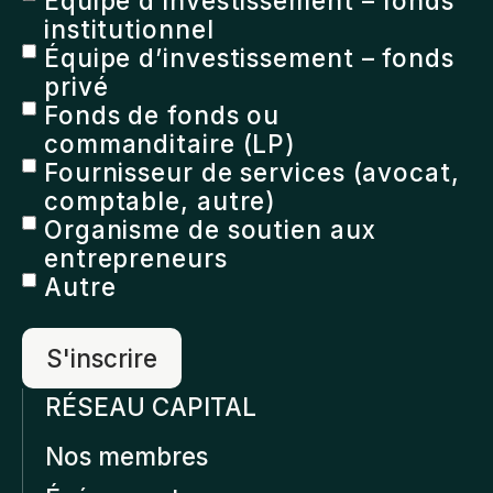
Équipe d’investissement – fonds
institutionnel
Équipe d’investissement – fonds
privé
Fonds de fonds ou
commanditaire (LP)
Fournisseur de services (avocat,
comptable, autre)
Organisme de soutien aux
entrepreneurs
Autre
RÉSEAU CAPITAL
Nos membres