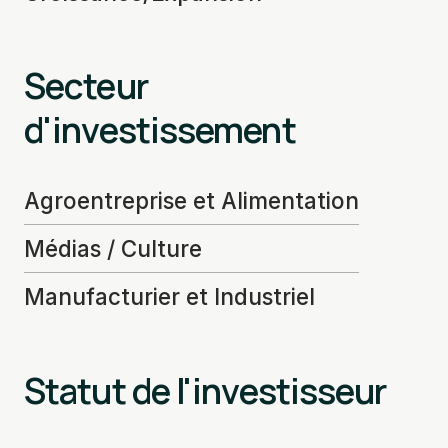
Secteur
d'investissement
Agroentreprise et Alimentation
Médias / Culture
Manufacturier et Industriel
Statut de l'investisseur