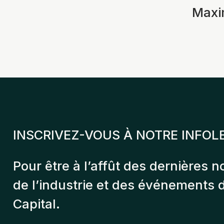
Max
INSCRIVEZ-VOUS À NOTRE INFOL
Pour être à l’affût des dernières n
de l’industrie et des événements
Capital.