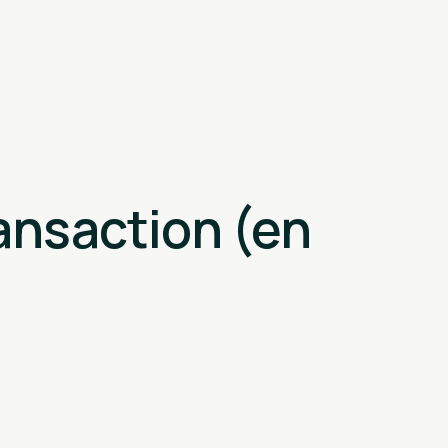
ransaction (en