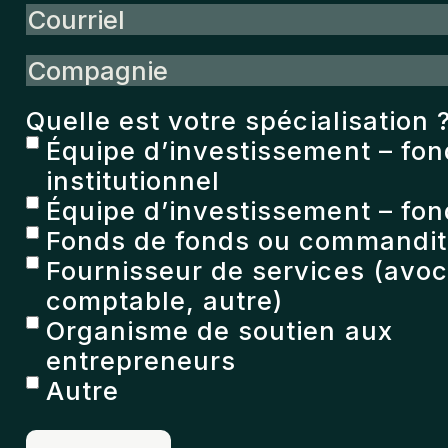
Courriel
Compagnie
Quelle est votre spécialisation 
Équipe d’investissement – fo
institutionnel
Équipe d’investissement – fon
Fonds de fonds ou commandita
Fournisseur de services (avoc
comptable, autre)
Organisme de soutien aux
entrepreneurs
Autre