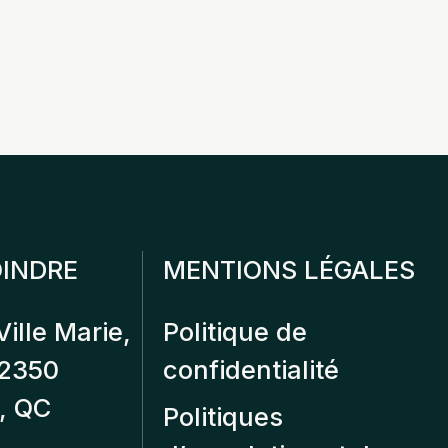
INDRE
MENTIONS LÉGALES
Ville Marie,
Politique de
12350
confidentialité
, QC
Politiques