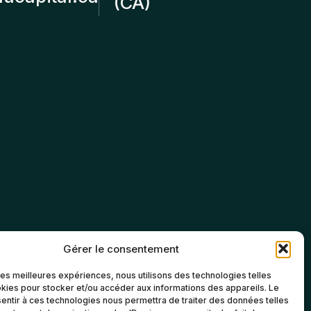
(CA)
Gérer le consentement
 les meilleures expériences, nous utilisons des technologies telles
kies pour stocker et/ou accéder aux informations des appareils. Le
sentir à ces technologies nous permettra de traiter des données telles