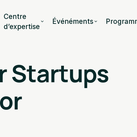
Centre
Événéments
Program
d’expertise
r Startups
or