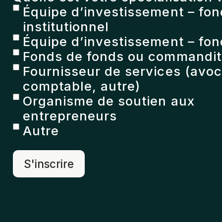
Équipe d’investissement – fo
institutionnel
Équipe d’investissement – fon
Fonds de fonds ou commandita
Fournisseur de services (avoc
comptable, autre)
Organisme de soutien aux
entrepreneurs
Autre