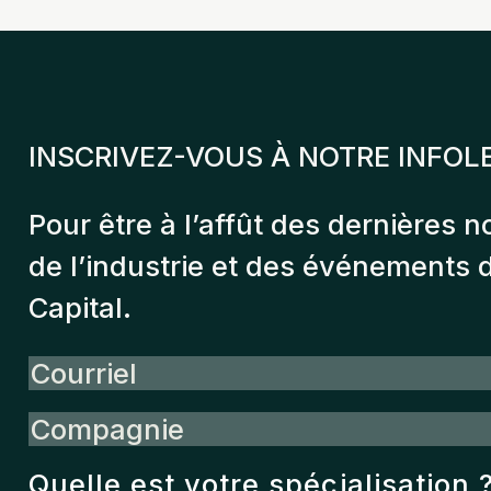
INSCRIVEZ-VOUS À NOTRE INFOL
Pour être à l’affût des dernières n
de l’industrie et des événements
Capital.
Courriel
Compagnie
Quelle est votre spécialisation 