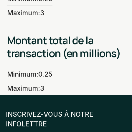
Maximum
:
3
Montant total de la
transaction (en millions)
Minimum
:
0.25
Maximum
:
3
INSCRIVEZ-VOUS À NOTRE
INFOLETTRE