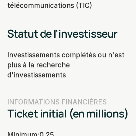
télécommunications (TIC)
Statut de l'investisseur
Investissements complétés ou n'est
plus à la recherche
d'investissements
INFORMATIONS FINANCIÈRES
Ticket initial (en millions)
Minimum
:
0.25