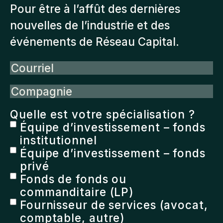
Pour être à l’affût des dernières
nouvelles de l’industrie et des
événements de Réseau Capital.
Courriel
Compagnie
Quelle est votre spécialisation ?
Équipe d’investissement – fonds
institutionnel
Équipe d’investissement – fonds
privé
Fonds de fonds ou
commanditaire (LP)
Fournisseur de services (avocat,
comptable, autre)