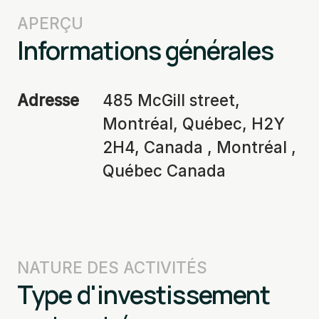
APERÇU
Informations générales
Adresse
485 McGill street,
Montréal, Québec, H2Y
2H4, Canada , Montréal ,
Québec Canada
NATURE DES ACTIVITÉS
Type d'investissement