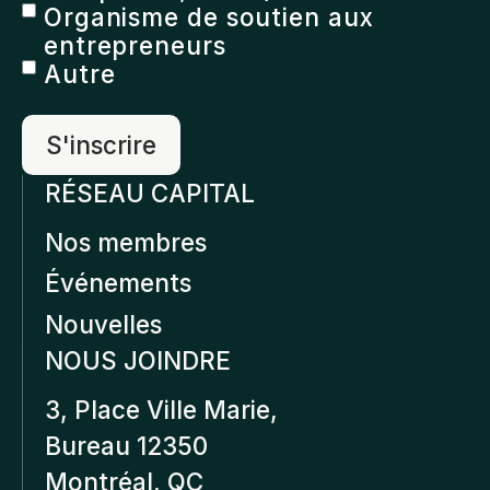
Organisme de soutien aux
entrepreneurs
Autre
RÉSEAU CAPITAL
Nos membres
Événements
Nouvelles
NOUS JOINDRE
3, Place Ville Marie,
Bureau 12350
Montréal, QC