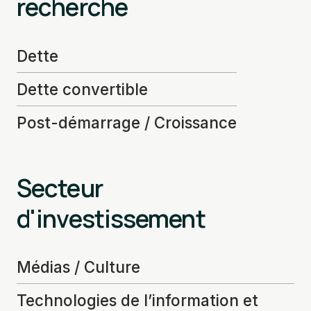
recherché
Dette
Dette convertible
Post-démarrage / Croissance
Secteur
d'investissement
Médias / Culture
Technologies de l’information et