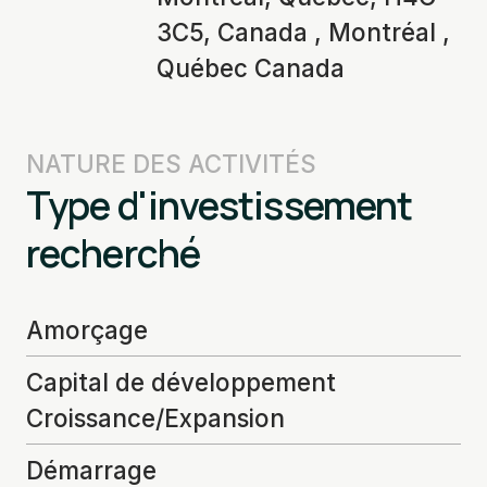
3C5, Canada , Montréal ,
Québec Canada
NATURE DES ACTIVITÉS
Type d'investissement
recherché
Amorçage
Capital de développement
Croissance/Expansion
Démarrage