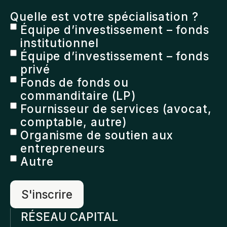
Quelle est votre spécialisation ?
Équipe d’investissement – fonds
institutionnel
Équipe d’investissement – fonds
privé
Fonds de fonds ou
commanditaire (LP)
Fournisseur de services (avocat,
comptable, autre)
Organisme de soutien aux
entrepreneurs
Autre
RÉSEAU CAPITAL