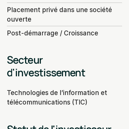
Placement privé dans une société
ouverte
Post-démarrage / Croissance
Secteur
d'investissement
Technologies de l’information et
télécommunications (TIC)