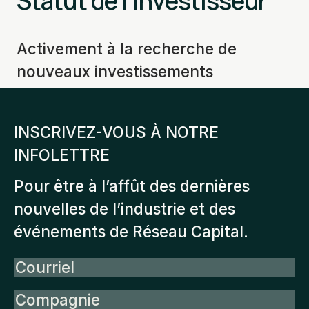
Statut de l'investisseur
Activement à la recherche de
nouveaux investissements
INSCRIVEZ-VOUS À NOTRE
INFOLETTRE
Pour être à l’affût des dernières
nouvelles de l’industrie et des
événements de Réseau Capital.
Courriel
Compagnie