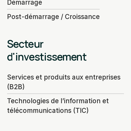
Démarrage
Post-démarrage / Croissance
Secteur
d'investissement
Services et produits aux entreprises
(B2B)
Technologies de l’information et
télécommunications (TIC)