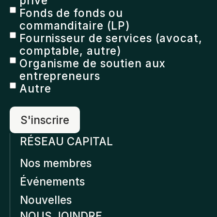
privé
Fonds de fonds ou
commanditaire (LP)
Fournisseur de services (avocat,
comptable, autre)
Organisme de soutien aux
entrepreneurs
Autre
RÉSEAU CAPITAL
Nos membres
Événements
Nouvelles
NOUS JOINDRE