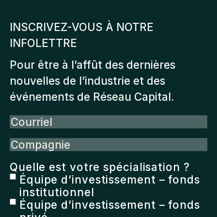
INSCRIVEZ-VOUS À NOTRE
INFOLETTRE
Pour être à l’affût des dernières
nouvelles de l’industrie et des
événements de Réseau Capital.
Courriel
Compagnie
Quelle est votre spécialisation ?
Équipe d’investissement – fonds
institutionnel
Équipe d’investissement – fonds