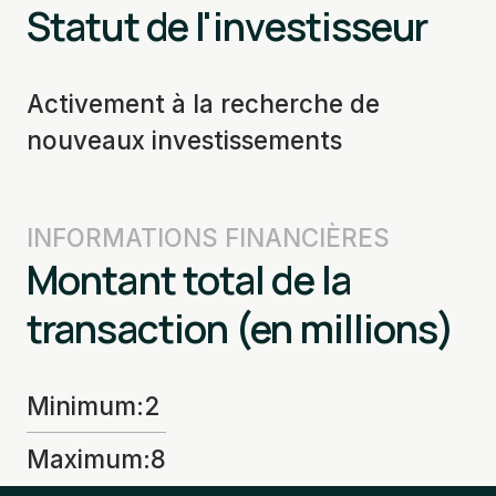
Statut de l'investisseur
Activement à la recherche de
nouveaux investissements
INFORMATIONS FINANCIÈRES
Montant total de la
transaction (en millions)
Minimum
:
2
Maximum
:
8