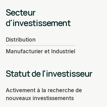
Secteur
d'investissement
Distribution
Manufacturier et Industriel
Statut de l'investisseur
Activement à la recherche de
nouveaux investissements