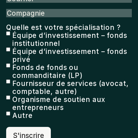
Compagnie
Quelle est votre spécialisation ?
Équipe d’investissement – fonds
institutionnel
Équipe d’investissement – fonds
privé
Fonds de fonds ou
commanditaire (LP)
Fournisseur de services (avocat,
comptable, autre)
Organisme de soutien aux
entrepreneurs
Autre