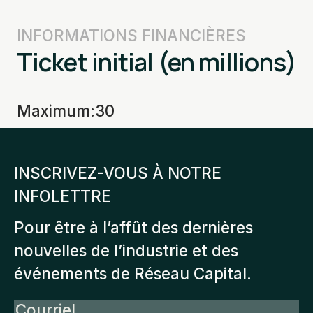
INFORMATIONS FINANCIÈRES
Ticket initial (en millions)
Maximum
:
30
INSCRIVEZ-VOUS À NOTRE
INFOLETTRE
Pour être à l’affût des dernières
nouvelles de l’industrie et des
événements de Réseau Capital.
Courriel