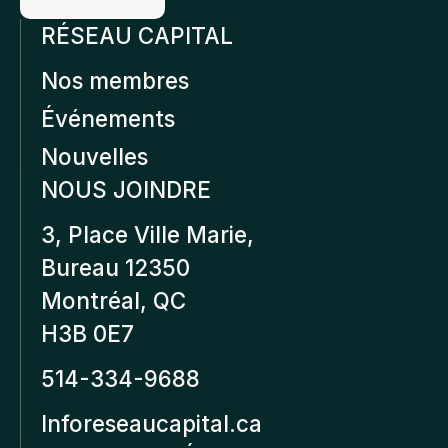
RÉSEAU CAPITAL
Nos membres
Événements
Nouvelles
NOUS JOINDRE
3, Place Ville Marie,
Bureau 12350
Montréal, QC
H3B 0E7
514-334-9688
Inforeseaucapital.ca