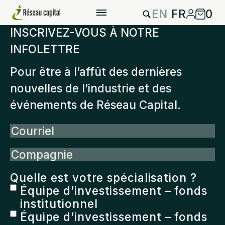
EN
FR
0
INSCRIVEZ-VOUS À NOTRE
INFOLETTRE
Pour être à l’affût des dernières
nouvelles de l’industrie et des
événements de Réseau Capital.
Courriel
Compagnie
Quelle est votre spécialisation ?
Équipe d’investissement – fonds
institutionnel
Équipe d’investissement – fonds