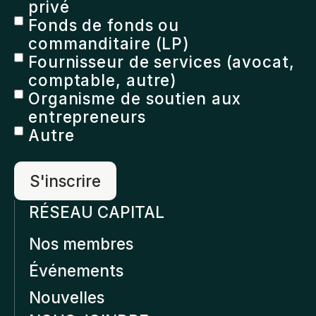
privé
Fonds de fonds ou
commanditaire (LP)
Fournisseur de services (avocat,
comptable, autre)
Organisme de soutien aux
entrepreneurs
Autre
RÉSEAU CAPITAL
Nos membres
Événements
Nouvelles