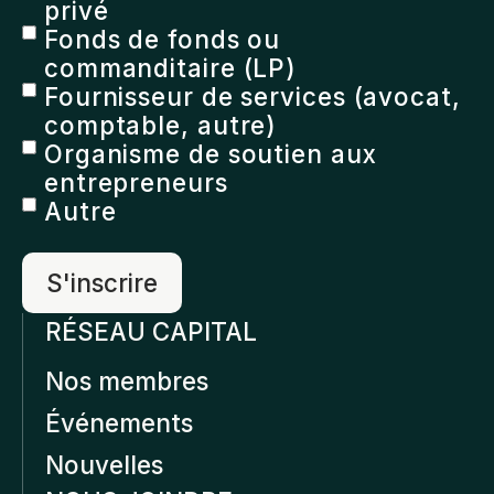
privé
Fonds de fonds ou
commanditaire (LP)
Fournisseur de services (avocat,
comptable, autre)
Organisme de soutien aux
entrepreneurs
Autre
RÉSEAU CAPITAL
Nos membres
Événements
Nouvelles