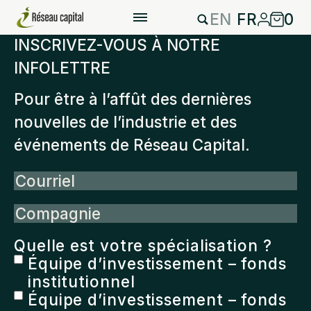
EN
FR
0
INSCRIVEZ-VOUS À NOTRE
INFOLETTRE
Pour être à l’affût des dernières
nouvelles de l’industrie et des
événements de Réseau Capital.
Courriel
Compagnie
Quelle est votre spécialisation ?
Équipe d’investissement – fonds
institutionnel
Équipe d’investissement – fonds