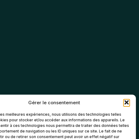
Gérer le consentement
 les meilleures expériences, nous utilisons des technologies telles
kies pour stocker et/ou accéder aux informations des appareils. Le
sentir à ces technologies nous permettra de traiter des données telles
ortement de navigation ou les ID uniques sur ce site. Le fait de ne
ir ou de retirer son consentement peut avoir un effet négatif sur