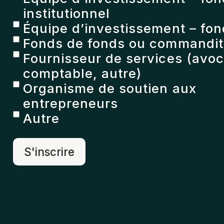
institutionnel
Équipe d’investissement – fon
Fonds de fonds ou commandita
Fournisseur de services (avoc
comptable, autre)
Organisme de soutien aux
entrepreneurs
Autre