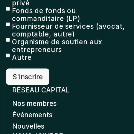
privé
Fonds de fonds ou
commanditaire (LP)
Fournisseur de services (avocat,
comptable, autre)
Organisme de soutien aux
entrepreneurs
Autre
RÉSEAU CAPITAL
Nos membres
Événements
Nouvelles