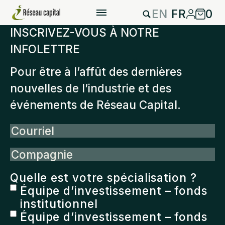
EN
FR
0
INSCRIVEZ-VOUS À NOTRE
INFOLETTRE
Pour être à l’affût des dernières
nouvelles de l’industrie et des
événements de Réseau Capital.
Courriel
Compagnie
Quelle est votre spécialisation ?
Équipe d’investissement – fonds
institutionnel
Équipe d’investissement – fonds