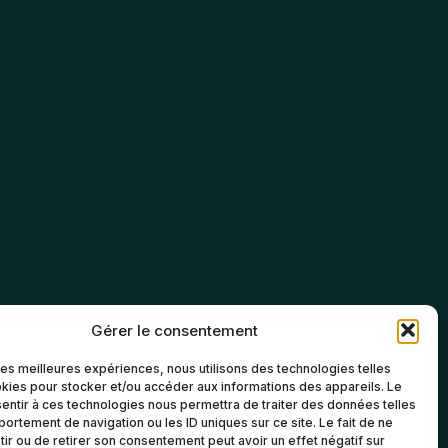
Gérer le consentement
 les meilleures expériences, nous utilisons des technologies telles
kies pour stocker et/ou accéder aux informations des appareils. Le
sentir à ces technologies nous permettra de traiter des données telles
ortement de navigation ou les ID uniques sur ce site. Le fait de ne
ir ou de retirer son consentement peut avoir un effet négatif sur