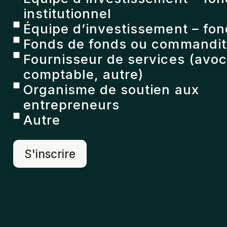
institutionnel
Équipe d’investissement – fon
Fonds de fonds ou commandita
Fournisseur de services (avoc
comptable, autre)
Organisme de soutien aux
entrepreneurs
Autre