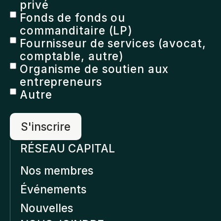
privé
Fonds de fonds ou
commanditaire (LP)
Fournisseur de services (avocat,
comptable, autre)
Organisme de soutien aux
entrepreneurs
Autre
RÉSEAU CAPITAL
Nos membres
Événements
Nouvelles