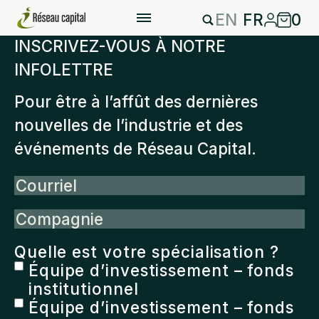
EN
FR
0
INSCRIVEZ-VOUS À NOTRE
INFOLETTRE
Pour être à l’affût des dernières
nouvelles de l’industrie et des
événements de Réseau Capital.
Courriel
Compagnie
Quelle est votre spécialisation ?
Équipe d’investissement – fonds
institutionnel
Équipe d’investissement – fonds