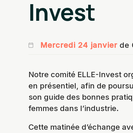
Invest
Mercredi 24 janvier
de 
Notre comité ELLE-Invest o
en présentiel, afin de pours
son guide des bonnes pratiq
femmes dans l’industrie.
Cette matinée d’échange ave