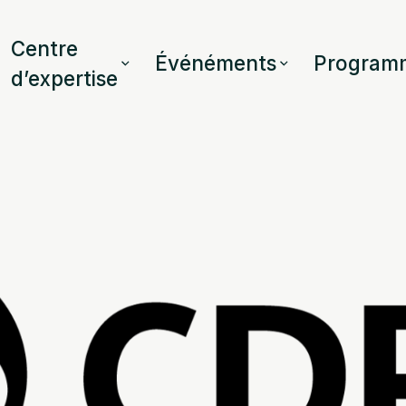
Centre
Événéments
Program
d’expertise