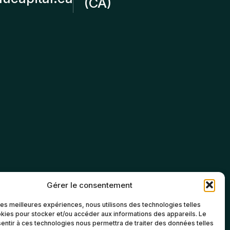
(CA)
Gérer le consentement
 les meilleures expériences, nous utilisons des technologies telles
kies pour stocker et/ou accéder aux informations des appareils. Le
sentir à ces technologies nous permettra de traiter des données telles