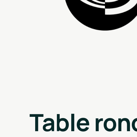
Table ron