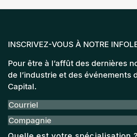
INSCRIVEZ-VOUS À NOTRE INFOL
Pour être à l’affût des dernières n
de l’industrie et des événements
Capital.
Courriel
Compagnie
Quelle est votre spécialisation 