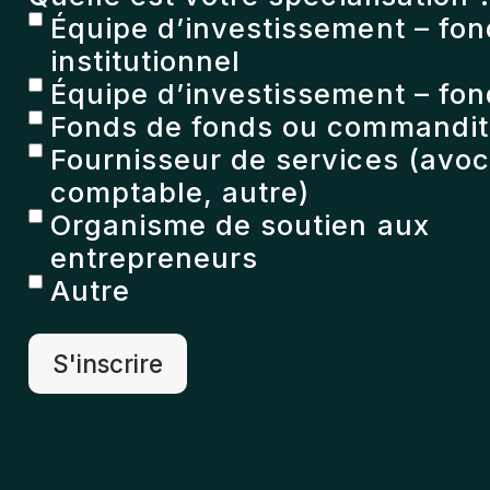
Équipe d’investissement – fo
institutionnel
Équipe d’investissement – fon
Fonds de fonds ou commandita
Fournisseur de services (avoc
comptable, autre)
Organisme de soutien aux
entrepreneurs
Autre