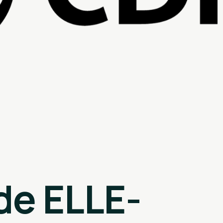
de ELLE-