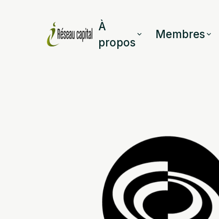
À
Membres
propos