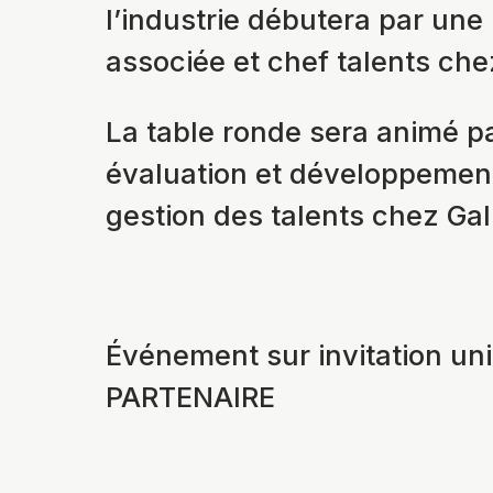
l’industrie débutera par une
associée et chef talents che
La table ronde sera animé pa
évaluation et développement
gestion des talents chez Gal
Événement sur invitation 
PARTENAIRE