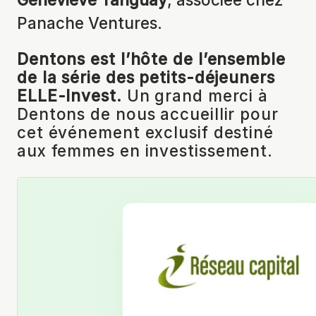
Panache Ventures.
Dentons est l’hôte de l’ensemble
de la série des petits-déjeuners
ELLE-Invest.
Un grand merci à
Dentons de nous accueillir pour
cet événement exclusif
destiné
aux
femmes en investissement.