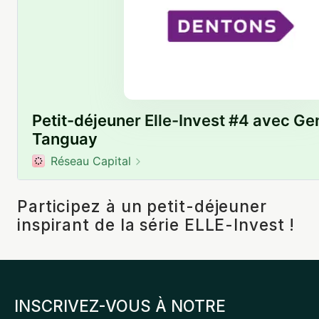
Participez à un petit-déjeuner
inspirant de la série ELLE-Invest !
INSCRIVEZ-VOUS À NOTRE