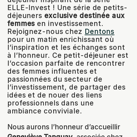
ELLE-Invest ! Une série de petits-
déjeuners
exclusive destinée aux
femmes
en investissement.
Rejoignez-nous chez
Dentons
pour un matin enrichissant où
l’inspiration et les échanges sont
à l’honneur. Ce petit-déjeuner est
l’occasion parfaite de rencontrer
des femmes influentes et
passionnées du secteur de
l’investissement, de partager des
idées et de nouer des liens
professionnels dans une
ambiance conviviale.
Nous aurons l’honneur d’accueillir
Geneviève Tanguay
, associée chez