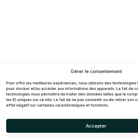
Gérer le consentement
Pour offrir les meilleures expériences, nous utilisons des technologies 
pour stocker et/ou accéder aux informations des appareils. Le fait de c
technologies nous permettra de traiter des données telles que le comp
les ID uniques sur ce site. Le fait de ne pas consentir ou de retirer son
effet négatif sur certaines caractéristiques et fonctions.
Accepter