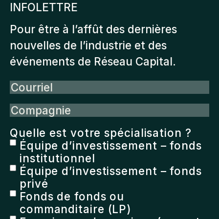
INFOLETTRE
Pour être à l’affût des dernières
nouvelles de l’industrie et des
événements de Réseau Capital.
Courriel
Compagnie
Quelle est votre spécialisation ?
Équipe d’investissement – fonds
institutionnel
Équipe d’investissement – fonds
privé
Fonds de fonds ou
commanditaire (LP)