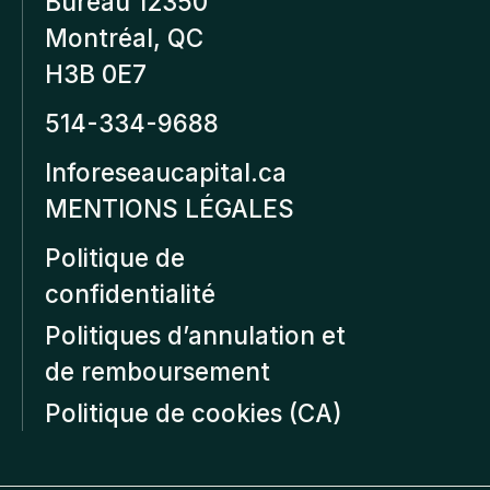
Bureau 12350
Montréal, QC
H3B 0E7
514-334-9688
Inforeseaucapital.ca
MENTIONS LÉGALES
Politique de
confidentialité
Politiques d’annulation et
de remboursement
Politique de cookies (CA)