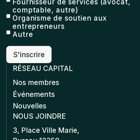
Fournisseur de services (avocat,
comptable, autre)
Organisme de soutien aux
entrepreneurs
Autre
RÉSEAU CAPITAL
Nos membres
Événements
Nouvelles
NOUS JOINDRE
3, Place Ville Marie,