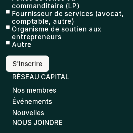
commanditaire (LP)
Fournisseur de services (avocat,
comptable, autre)
Organisme de soutien aux
entrepreneurs
Autre
RÉSEAU CAPITAL
Nos membres
Événements
Nouvelles
NOUS JOINDRE