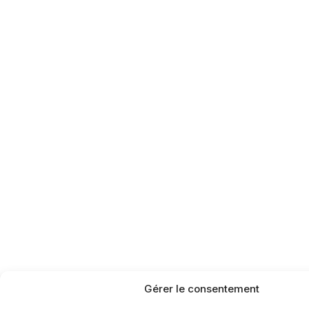
Gérer le consentement