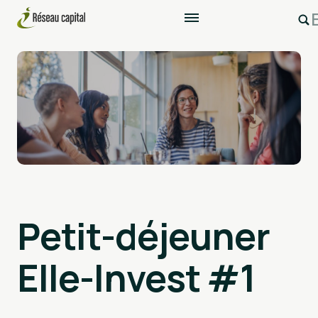
Petit-déjeuner
Elle-Invest #1