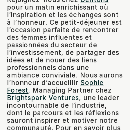
pour un matin enrichissant où
l’inspiration et les échanges sont
à l’honneur. Ce petit-déjeuner est
l’occasion parfaite de rencontrer
des femmes influentes et
passionnées du secteur de
l’investissement, de partager des
idées et de nouer des liens
professionnels dans une
ambiance conviviale. Nous aurons
l’honneur d’accueillir
Sophie
Forest
, Managing Partner chez
Brightspark Ventures
, une leader
incontournable de l’industrie,
dont le parcours et les réflexions
sauront inspirer et motiver notre
communauté. Pour en savoir plus