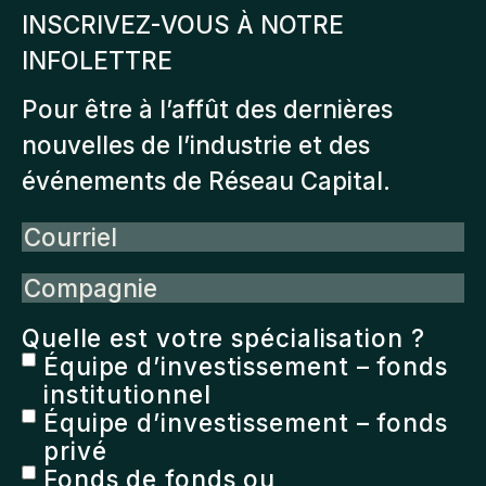
INSCRIVEZ-VOUS À NOTRE
INFOLETTRE
Pour être à l’affût des dernières
nouvelles de l’industrie et des
événements de Réseau Capital.
Courriel
Compagnie
Quelle est votre spécialisation ?
Équipe d’investissement – fonds
institutionnel
Équipe d’investissement – fonds
privé
Fonds de fonds ou