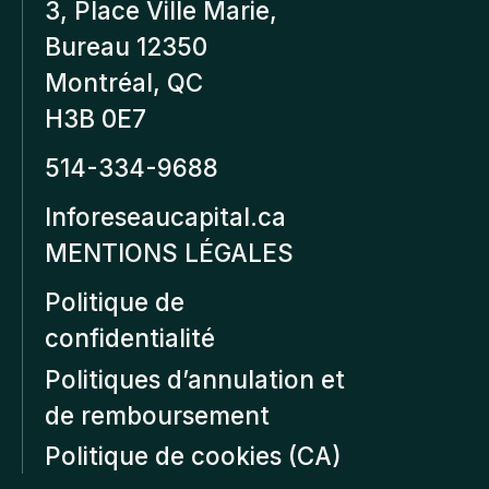
3, Place Ville Marie,
Bureau 12350
Montréal, QC
H3B 0E7
514-334-9688
Inforeseaucapital.ca
MENTIONS LÉGALES
Politique de
confidentialité
Politiques d’annulation et
de remboursement
Politique de cookies (CA)