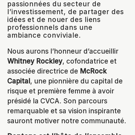
passionnées du secteur de
l’investissement, de partager des
idées et de nouer des liens
professionnels dans une
ambiance conviviale.
Nous aurons l’honneur d’accueillir
Whitney Rockley
, cofondatrice et
associée directrice de
McRock
Capital
, une pionnière du capital de
risque et première femme à avoir
présidé la CVCA. Son parcours
remarquable et sa vision inspirante
sauront motiver notre communauté.