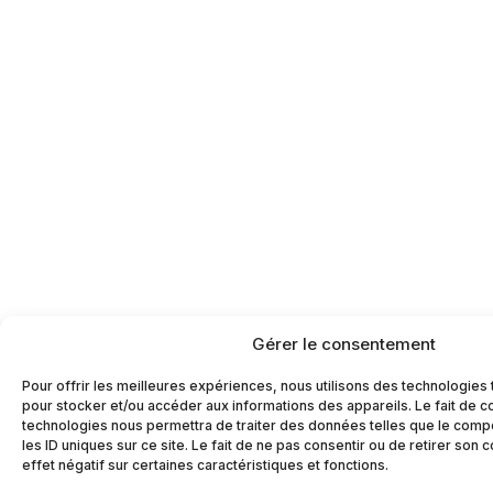
Gérer le consentement
Pour offrir les meilleures expériences, nous utilisons des technologies 
pour stocker et/ou accéder aux informations des appareils. Le fait de c
technologies nous permettra de traiter des données telles que le comp
les ID uniques sur ce site. Le fait de ne pas consentir ou de retirer son
effet négatif sur certaines caractéristiques et fonctions.