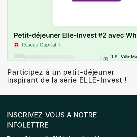
Participez à un petit-déjeuner
inspirant de la série ELLE-Invest !
INSCRIVEZ-VOUS À NOTRE
INFOLETTRE