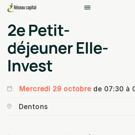
2e Petit-
déjeuner Elle-
Invest
Mercredi 29 octobre
de 07:30 à 
Dentons