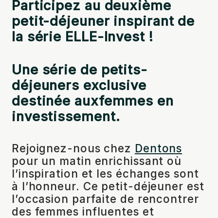
Participez au deuxième
petit-déjeuner inspirant de
la série ELLE-Invest !
Une série de petits-
déjeuners exclusive
destinée aux
femmes en
investissement.
Rejoignez-nous chez
Dentons
pour un matin enrichissant où
l’inspiration et les échanges sont
à l’honneur. Ce petit-déjeuner est
l’occasion parfaite de rencontrer
des femmes influentes et