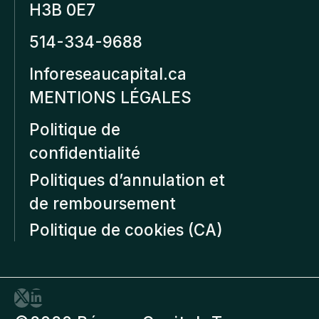
H3B 0E7
514-334-9688
Inforeseaucapital.ca
MENTIONS LÉGALES
Politique de
confidentialité
Politiques d’annulation et
de remboursement
Politique de cookies (CA)