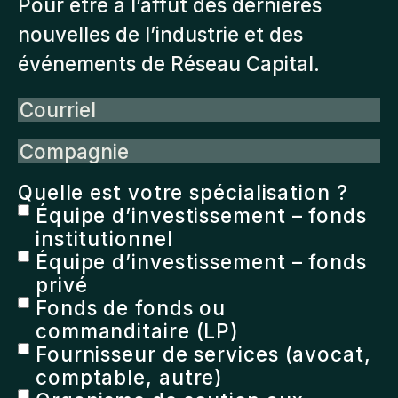
Pour être à l’affût des dernières
nouvelles de l’industrie et des
événements de Réseau Capital.
Courriel
Compagnie
Quelle est votre spécialisation ?
Équipe d’investissement – fonds
institutionnel
Équipe d’investissement – fonds
privé
Fonds de fonds ou
commanditaire (LP)
Fournisseur de services (avocat,
comptable, autre)