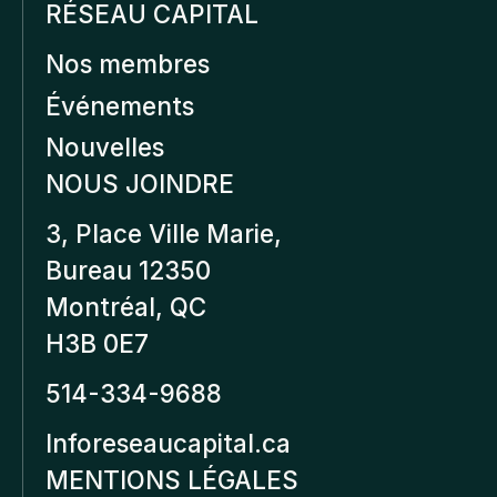
RÉSEAU CAPITAL
Nos membres
Événements
Nouvelles
NOUS JOINDRE
3, Place Ville Marie,
Bureau 12350
Montréal, QC
H3B 0E7
514-334-9688
Inforeseaucapital.ca
MENTIONS LÉGALES