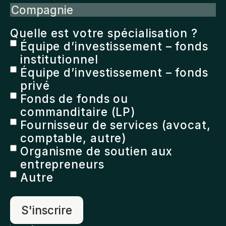
Compagnie
Quelle est votre spécialisation ?
Équipe d’investissement – fonds
institutionnel
Équipe d’investissement – fonds
privé
Fonds de fonds ou
commanditaire (LP)
Fournisseur de services (avocat,
comptable, autre)
Organisme de soutien aux
entrepreneurs
Autre