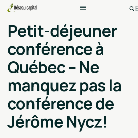
Petit-déjeuner
conférence à
Québec – Ne
manquez pas la
conférence de
Jérôme Nycz!