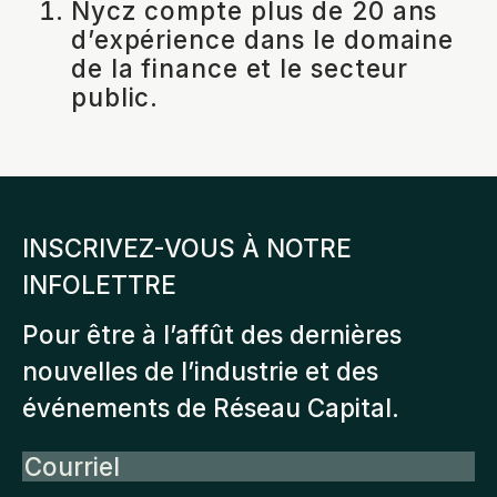
Nycz compte plus de 20 ans
d’expérience dans le domaine
de la finance et le secteur
public.
INSCRIVEZ-VOUS À NOTRE
INFOLETTRE
Pour être à l’affût des dernières
nouvelles de l’industrie et des
événements de Réseau Capital.
Courriel