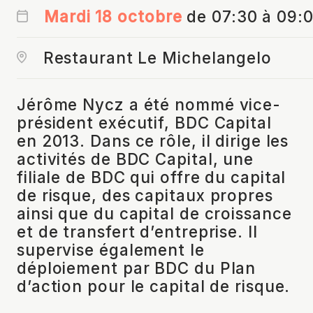
Mardi 18 octobre
de 07:30 à 09:
Restaurant Le Michelangelo
Jérôme Nycz a été nommé vice-
président exécutif, BDC Capital
en 2013. Dans ce rôle, il dirige les
activités de BDC Capital, une
filiale de BDC qui offre du capital
de risque, des capitaux propres
ainsi que du capital de croissance
et de transfert d’entreprise. Il
supervise également le
déploiement par BDC du Plan
d’action pour le capital de risque.