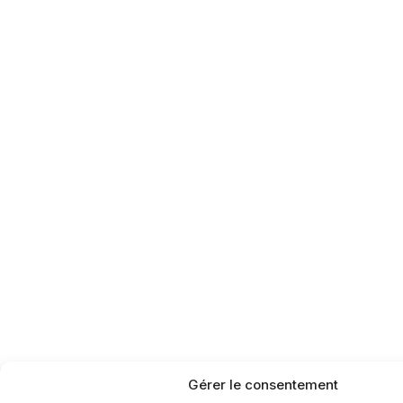
Gérer le consentement