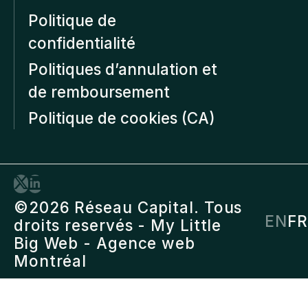
Politique de
confidentialité
Politiques d’annulation et
de remboursement
Politique de cookies (CA)
©2026 Réseau Capital. Tous
EN
FR
droits reservés -
My Little
Big Web
- Agence web
Montréal