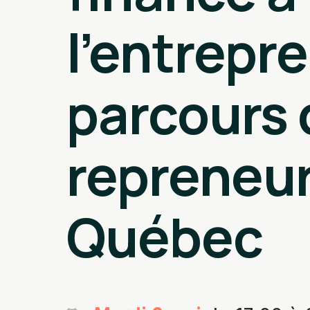
l’entrepre
parcours 
repreneur
Québec