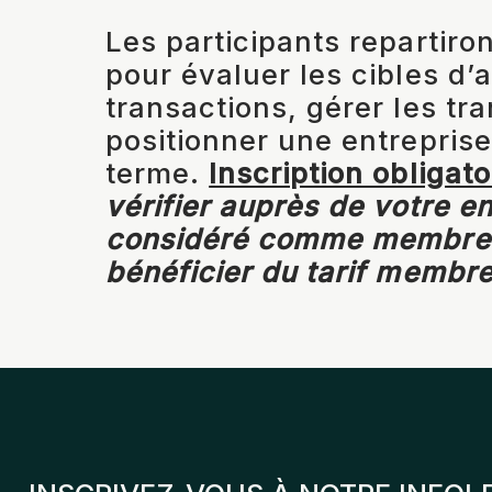
Les participants repartiro
pour évaluer les cibles d’a
transactions, gérer les tra
positionner une entrepris
terme.
Inscription obligato
vérifier auprès de votre en
considéré comme membre d
bénéficier du tarif membre