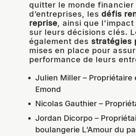
quitter le monde financier
d’entreprises, les
défis re
reprise
, ainsi que l’impact
sur leurs décisions clés. 
également des
stratégies 
mises en place pour assure
performance de leurs entr
Julien Miller – Propriétaire
Emond
Nicolas Gauthier – Propriéta
Jordan Dicorpo – Propriétai
boulangerie L’Amour du pa