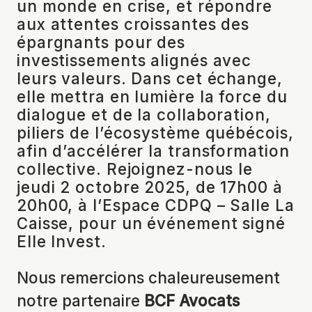
un monde en crise, et répondre
aux attentes croissantes des
épargnants pour des
investissements alignés avec
leurs valeurs. Dans cet échange,
elle mettra en lumière la force du
dialogue et de la collaboration,
piliers de l’écosystème québécois,
afin d’accélérer la transformation
collective. Rejoignez-nous le
jeudi 2 octobre 2025, de 17h00 à
20h00, à l’Espace CDPQ – Salle La
Caisse, pour un événement
signé
Elle Invest.
Nous remercions chaleureusement
notre partenaire
BCF Avocats