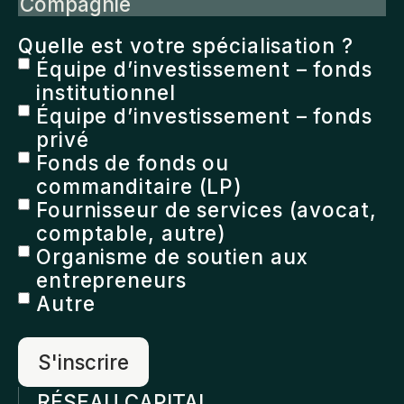
Compagnie
Quelle est votre spécialisation ?
Équipe d’investissement – fonds
institutionnel
Équipe d’investissement – fonds
privé
Fonds de fonds ou
commanditaire (LP)
Fournisseur de services (avocat,
comptable, autre)
Organisme de soutien aux
entrepreneurs
Autre
RÉSEAU CAPITAL