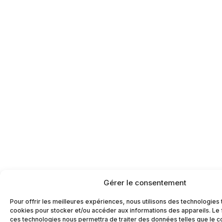
Gérer le consentement
Pour offrir les meilleures expériences, nous utilisons des technologies 
cookies pour stocker et/ou accéder aux informations des appareils. Le f
ces technologies nous permettra de traiter des données telles que le