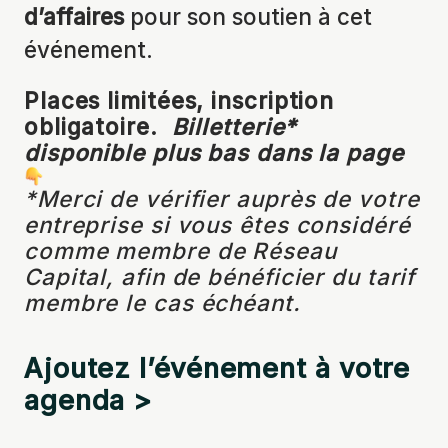
d’affaires
pour son soutien à cet
événement.
Places limitées, inscription
obligatoire.
Billetterie*
disponible plus bas dans la page
*Merci de vérifier auprès de votre
entreprise si vous êtes considéré
comme membre de Réseau
Capital, afin de bénéficier du tarif
membre le cas échéant.
Ajoutez l’événement à votre
agenda >