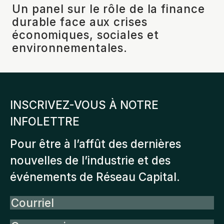
Un panel sur le rôle de la finance
durable face aux crises
économiques, sociales et
environnementales.
INSCRIVEZ-VOUS À NOTRE
INFOLETTRE
Pour être à l’affût des dernières
nouvelles de l’industrie et des
événements de Réseau Capital.
Courriel