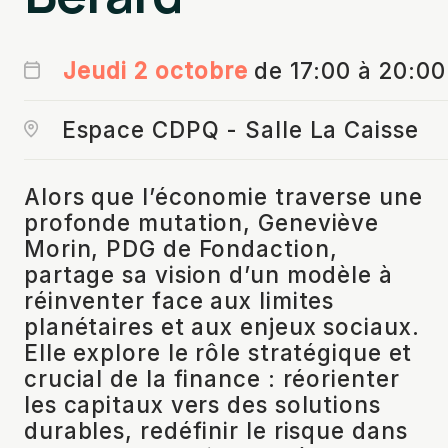
Jeudi 2 octobre
de 17:00 à 20:00
Espace CDPQ - Salle La Caisse
Alors que l’économie traverse une
profonde mutation, Geneviève
Morin, PDG de Fondaction,
partage sa vision d’un modèle à
réinventer face aux limites
planétaires et aux enjeux sociaux.
Elle explore le rôle stratégique et
crucial de la finance : réorienter
les capitaux vers des solutions
durables, redéfinir le risque dans