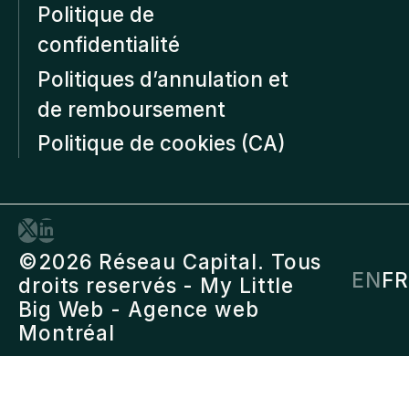
Politique de
confidentialité
Politiques d’annulation et
de remboursement
Politique de cookies (CA)
©2026 Réseau Capital. Tous
EN
FR
droits reservés -
My Little
Big Web
- Agence web
Montréal