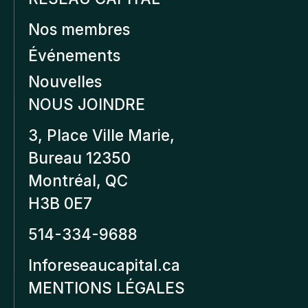
Nos membres
Événements
Nouvelles
NOUS JOINDRE
3, Place Ville Marie,
Bureau 12350
Montréal, QC
H3B 0E7
514-334-9688
Inforeseaucapital.ca
MENTIONS LÉGALES