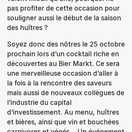
pas profiter de cette occasion pour
souligner aussi le début de la saison
des huîtres ?
Soyez donc des nôtres le 25 octobre
prochain lors d’un cocktail riche en
découvertes au Bier Markt. Ce sera
une merveilleuse occasion d’aller à
la fois à la rencontre des saveurs
mais aussi de nouveaux collègues de
l’industrie du capital
d’investissement. Au menu, huîtres
et bières, ainsi que vin et bouchées
carnivores et végés… Un événement