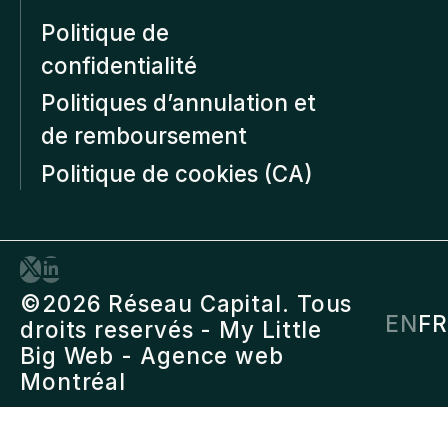
Politique de
confidentialité
Politiques d’annulation et
de remboursement
Politique de cookies (CA)
©2026 Réseau Capital. Tous
EN
FR
droits reservés -
My Little
Big Web
- Agence web
Montréal