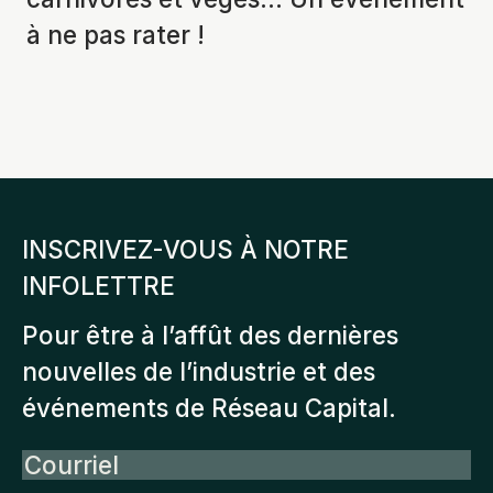
à ne pas rater !
INSCRIVEZ-VOUS À NOTRE
INFOLETTRE
Pour être à l’affût des dernières
nouvelles de l’industrie et des
événements de Réseau Capital.
Courriel