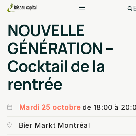
NOUVELLE
GÉNÉRATION –
Cocktail de la
rentrée
Mardi 25 octobre
de 18:00 à 20:
Bier Markt Montréal