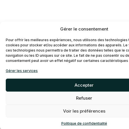
Gérer le consentement
Pour offrir les meilleures expériences, nous utilisons des technologies 
cookies pour stocker et/ou accéder aux informations des appareils. Le f
ces technologies nous permettra de traiter des données telles que le
navigation ou les ID uniques sur ce site. Le fait de ne pas consentir ou d
consentement peut avoir un effet négatif sur certaines caractéristiques 
Gérer les services
Accepter
Refuser
Voir les préférences
Politique de confidentialité