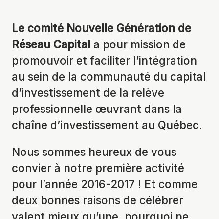
Le comité Nouvelle Génération de
Réseau Capital
a pour mission de
promouvoir et faciliter l’intégration
au sein de la communauté du capital
d’investissement de la relève
professionnelle œuvrant dans la
chaîne d’investissement au Québec.
Nous sommes heureux de vous
convier à notre première activité
pour l’année 2016-2017 ! Et comme
deux bonnes raisons de célébrer
valent mieux qu’une, pourquoi ne