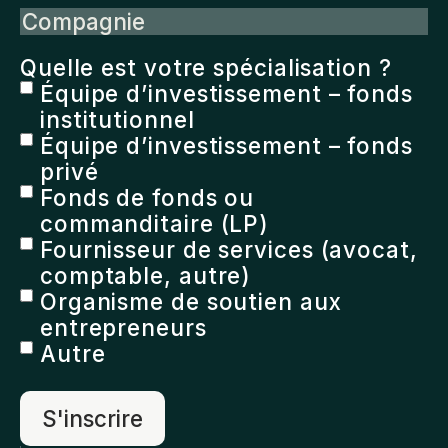
Compagnie
Quelle est votre spécialisation ?
Équipe d’investissement – fonds
institutionnel
Équipe d’investissement – fonds
privé
Fonds de fonds ou
commanditaire (LP)
Fournisseur de services (avocat,
comptable, autre)
Organisme de soutien aux
entrepreneurs
Autre