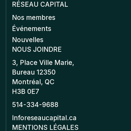
RÉSEAU CAPITAL
Nos membres
Événements
Nouvelles
NOUS JOINDRE
3, Place Ville Marie,
Bureau 12350
Montréal, QC
H3B 0E7
514-334-9688
Inforeseaucapital.ca
MENTIONS LÉGALES